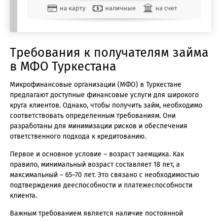
на карту
наличные
на счет
Требования к получателям займа
в МФО Туркестана
Микрофинансовые организации (МФО) в Туркестане
предлагают доступные финансовые услуги для широкого
круга клиентов. Однако, чтобы получить займ, необходимо
соответствовать определенным требованиям. Они
разработаны для минимизации рисков и обеспечения
ответственного подхода к кредитованию.
Первое и основное условие – возраст заемщика. Как
правило, минимальный возраст составляет 18 лет, а
максимальный – 65–70 лет. Это связано с необходимостью
подтверждения дееспособности и платежеспособности
клиента.
Важным требованием является наличие постоянной