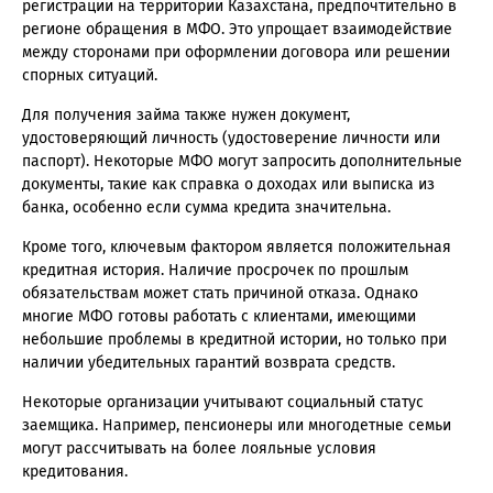
регистрации на территории Казахстана, предпочтительно в
регионе обращения в МФО. Это упрощает взаимодействие
между сторонами при оформлении договора или решении
спорных ситуаций.
Для получения займа также нужен документ,
удостоверяющий личность (удостоверение личности или
паспорт). Некоторые МФО могут запросить дополнительные
документы, такие как справка о доходах или выписка из
банка, особенно если сумма кредита значительна.
Кроме того, ключевым фактором является положительная
кредитная история. Наличие просрочек по прошлым
обязательствам может стать причиной отказа. Однако
многие МФО готовы работать с клиентами, имеющими
небольшие проблемы в кредитной истории, но только при
наличии убедительных гарантий возврата средств.
Некоторые организации учитывают социальный статус
заемщика. Например, пенсионеры или многодетные семьи
могут рассчитывать на более лояльные условия
кредитования.