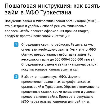
Пошаговая инструкция: как взять
займ в МФО Туркестана
Получение займа в микрофинансовой организации (МФО) –
это быстрый и удобный способ решить финансовые
вопросы. Чтобы процесс оформления прошел гладко,
следуйте простой пошаговой инструкции:
Определите свои потребности. Решите, какую
сумму вам необходимо занять. Учтите, что МФО
обычно предоставляют небольшие займы (от
нескольких тысяч до 500 000–1 000 000 тенге).
Определитесь с целью займа (например, ремонт,
покупка товаров, оплата услуг и т.д.).
Выберите подходящую МФО. Изучите
предложения различных микрофинансовых
организаций в Туркестане. Обратите внимание на
процентные ставки, сроки погашения и условия
предоставления займа. Проверьте репутацию
МФО через отзывы клиентов или рейтинги.