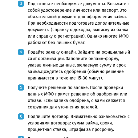
Подготовьте необходимые документы. Возьмите с
собой удостоверение личности или паспорт. Это
обязательный документ для оформления займа.
При необходимости подготовьте дополнительные
документы (справку о доходах, выписку из банка
или справку о регистрации). Однако многие МФО
работают без лишних бумаг.
Подайте заявку онлайн. Зайдите на официальный
сайт организации. Заполните онлайн-форму,
указав личные данные, желаемую сумму и срок
займа.Дождитесь одобрения (обычно решение
принимается в течение 15–30 минут).
Получите решение по заявке. После проверки
данных МФО примет решение об одобрении или
отказе. Если заявка одобрена, с вами свяжется
сотрудник для уточнения деталей.
Подпишите договор. Внимательно ознакомьтесь с
условиями договора: сумма займа, сроки,
процентная ставка, штрафы за просрочку.