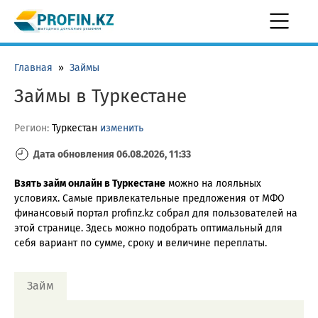
Главная
»
Займы
Займы в Туркестане
Регион:
Туркестан
изменить
Дата обновления 06.08.2026, 11:33
Взять займ онлайн в Туркестане
можно на лояльных
условиях. Самые привлекательные предложения от МФО
финансовый портал profinz.kz собрал для пользователей на
этой странице. Здесь можно подобрать оптимальный для
себя вариант по сумме, сроку и величине переплаты.
Займ