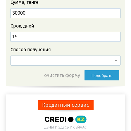
Сумма, тенге
Срок, дней
Способ получения
очистить форму
Подобрать
Кредитный сервис