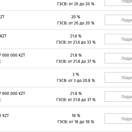
Подр
ГЭСВ: от 20 до 20 %
KZT
20 %
Подр
ГЭСВ: от 20 до 20 %
 KZT
21.6 %
Подр
ГЭСВ: от 21.6 до 33 %
7 000 000 KZT
21.8 %
Подр
с
ГЭСВ: от 21.8 до 37 %
3 %
Подр
ГЭСВ: от 3 до 20.8 %
7 000 000 KZT
21.8 %
Подр
с
ГЭСВ: от 21.8 до 37 %
0 KZT
18 %
Подр
ГЭСВ: от 18 до 18 %