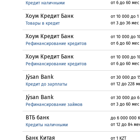
от 6 до 60 мес
Кредит наличными
Хоум Кредит Банк
от 10 000 до 1
от 3 до 36 мес
Товары в кредит
Хоум Кредит Банк
от 10 000 до 1
от 6 до 60 мес
Рефинансирование кредитов
Хоум Кредит Банк
от 10 000 до 1
от 6 до 60 мес
Рефинансирование кредитов
Jýsan Bank
от 30 000 до 1
от 12 до 228 м
Кредит до зарплаты
Jýsan Bank
от 30 000 до 6
от 3 до 60 мес
Рефинансирование займов
ВТБ банк
до 6 000 000 
от 12 до 84 ме
Кредиты наличными
Банк Китая
от 1 KZT