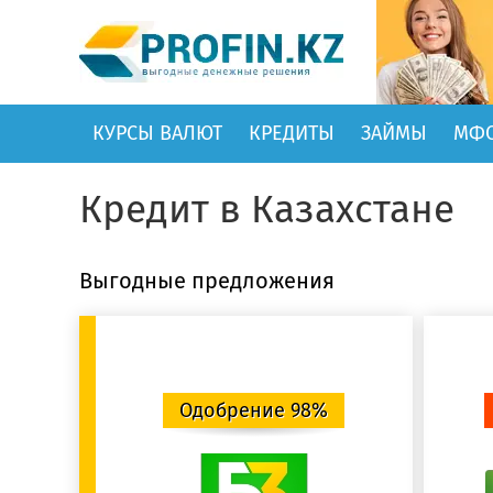
КУРСЫ ВАЛЮТ
КРЕДИТЫ
ЗАЙМЫ
МФ
Кредит в Казахстане
Выгодные предложения
Одобрение 98%