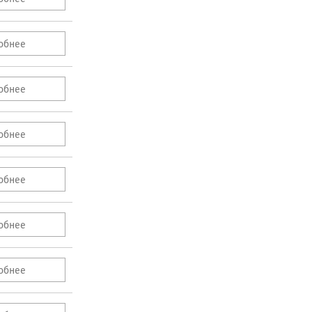
обнее
обнее
обнее
обнее
обнее
обнее