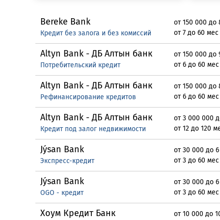
Bereke Bank
от 150 000 до 
от 7 до 60 мес
Кредит без залога и без комиссий
Altyn Bank - ДБ Алтын банк
от 150 000 до 
от 6 до 60 мес
Потребительский кредит
Altyn Bank - ДБ Алтын банк
от 150 000 до 
от 6 до 60 мес
Рефинансирование кредитов
Altyn Bank - ДБ Алтын банк
от 3 000 000 
от 12 до 120 м
Кредит под залог недвижимости
Jýsan Bank
от 30 000 до 6
от 3 до 60 мес
Экспресс-кредит
Jýsan Bank
от 30 000 до 6
от 3 до 60 мес
OGO - кредит
Хоум Кредит Банк
от 10 000 до 1