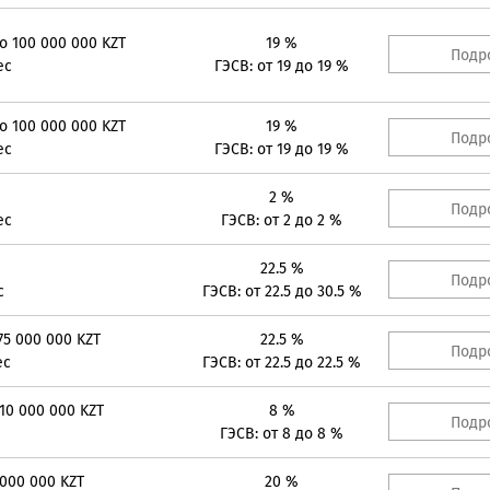
до 100 000 000 KZT
19 %
Подр
ес
ГЭСВ: от 19 до 19 %
до 100 000 000 KZT
19 %
Подр
ес
ГЭСВ: от 19 до 19 %
2 %
Подр
ес
ГЭСВ: от 2 до 2 %
22.5 %
Подр
с
ГЭСВ: от 22.5 до 30.5 %
75 000 000 KZT
22.5 %
Подр
ес
ГЭСВ: от 22.5 до 22.5 %
 10 000 000 KZT
8 %
Подр
ГЭСВ: от 8 до 8 %
 000 000 KZT
20 %