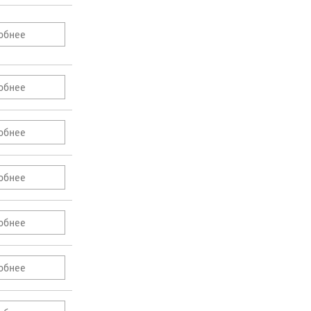
обнее
обнее
обнее
обнее
обнее
обнее