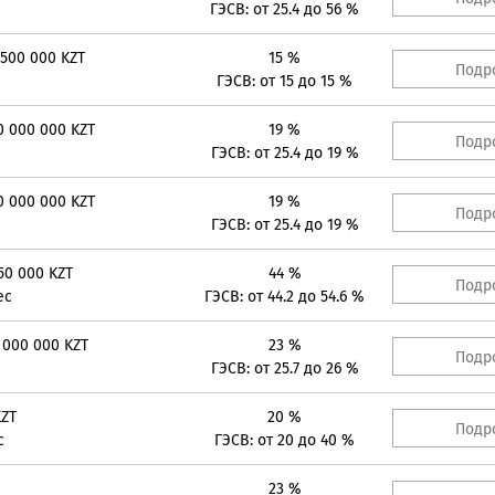
ГЭСВ: от 25.4 до 56 %
 500 000 KZT
15 %
Подр
ГЭСВ: от 15 до 15 %
0 000 000 KZT
19 %
Подр
ГЭСВ: от 25.4 до 19 %
0 000 000 KZT
19 %
Подр
ГЭСВ: от 25.4 до 19 %
50 000 KZT
44 %
Подр
ес
ГЭСВ: от 44.2 до 54.6 %
 000 000 KZT
23 %
Подр
ГЭСВ: от 25.7 до 26 %
KZT
20 %
Подр
с
ГЭСВ: от 20 до 40 %
23 %