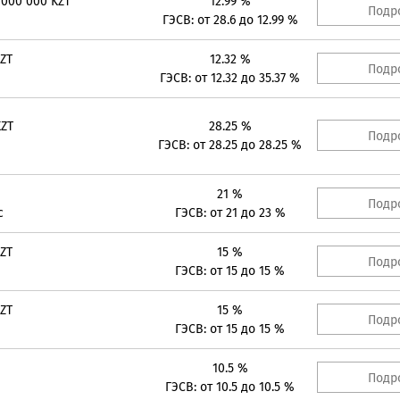
 000 000 KZT
12.99 %
Подр
ГЭСВ: от 28.6 до 12.99 %
KZT
12.32 %
Подр
ГЭСВ: от 12.32 до 35.37 %
KZT
28.25 %
Подр
ГЭСВ: от 28.25 до 28.25 %
21 %
Подр
с
ГЭСВ: от 21 до 23 %
KZT
15 %
Подр
ГЭСВ: от 15 до 15 %
KZT
15 %
Подр
ГЭСВ: от 15 до 15 %
10.5 %
Подр
ГЭСВ: от 10.5 до 10.5 %