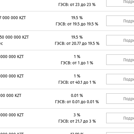
Подр
ГЭСВ: от 23 до 23 %
7 000 000 KZT
19.5 %
Подр
ГЭСВ: от 19.5 до 19.5 %
 50 000 000 KZT
19.5 %
Подр
ес
ГЭСВ: от 20.77 до 19.5 %
 000 000 KZT
1 %
Подр
ГЭСВ: от 1 до 1 %
 000 000 KZT
1 %
Подр
ГЭСВ: от 40.1 до 1 %
000 000 KZT
0.01 %
Подр
ГЭСВ: от 0.01 до 0.01 %
 000 000 KZT
3 %
Подр
ГЭСВ: от 21.7 до 3 %