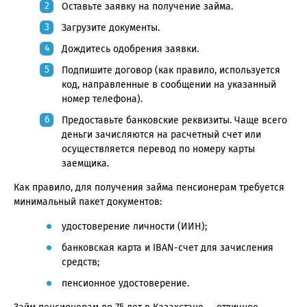
Оставьте заявку на получение займа.
Загрузите документы.
Дождитесь одобрения заявки.
Подпишите договор (как правило, используется
код, направленные в сообщении на указанный
номер телефона).
Предоставьте банковские реквизиты. Чаще всего
деньги зачисляются на расчетный счет или
осуществляется перевод по номеру карты
заемщика.
Как правило, для получения займа пенсионерам требуется
минимальный пакет документов:
удостоверение личности (ИИН);
банковская карта и IBAN-счет для зачисления
средств;
пенсионное удостоверение.