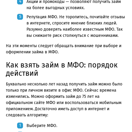
Акции и промокоды — позволяют получить займ
на более выгодных условиях.
Репутация МФО. Не торопитесь, почитайте отзывы
в интернете, спросите мнение близких людей.
Разумно доверять наиболее известным МФО. Так
вы снижаете риск столкнуться с мошенниками.
На эти моменты следует обращать внимание при выборе и
оформлении займа в МФО.
Как взять займ в МФО: порядок
действий
Буквально несколько лет назад получить займ можно было
только при личном визите в офис МФО. Сейчас времена
изменились. Можно оформить займ до 75 лет на
официальном сайте МФО или воспользоваться мобильным
приложением. Достаточно иметь доступ в интернет и
следовать алгоритму:
Выберите МФО.