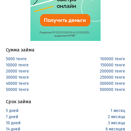
Сумма займа
5000 тенге
100000 тенге
10000 тенге
150000 тенге
20000 тенге
200000 тенге
30000 тенге
250000 тенге
40000 тенге
300000 тенге
50000 тенге
500000 тенге
Срок займа
5 дней
1 месяц
7 дней
2 месяца
10 дней
3 месяца
14 дней
6 месяцев