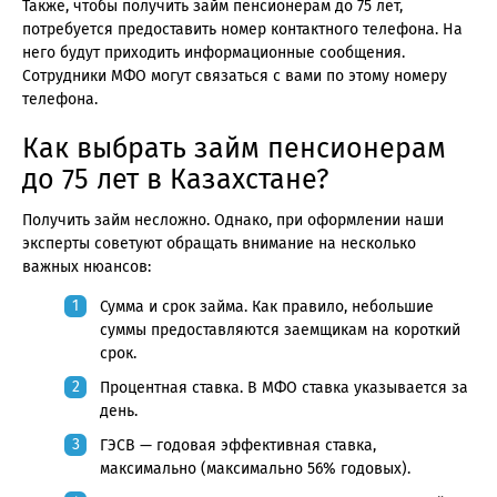
Также, чтобы получить займ пенсионерам до 75 лет,
потребуется предоставить номер контактного телефона. На
него будут приходить информационные сообщения.
Сотрудники МФО могут связаться с вами по этому номеру
телефона.
Как выбрать займ пенсионерам
до 75 лет в Казахстане?
Получить займ несложно. Однако, при оформлении наши
эксперты советуют обращать внимание на несколько
важных нюансов:
Сумма и срок займа. Как правило, небольшие
суммы предоставляются заемщикам на короткий
срок.
Процентная ставка. В МФО ставка указывается за
день.
ГЭСВ — годовая эффективная ставка,
максимально (максимально 56% годовых).