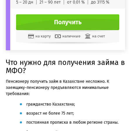
5 – 20 дн
21 – 90 лет
от 0.01 %
до 3115 %
Получить
на карту
наличные
на счет
Что нужно для получения займа в
МФО?
Пенсионеру получить займ в Казахстане несложно. К
заемщику-пенсионеру предъявляются минимальные
требования:
гражданство Казахстана;
возраст не более 75 лет;
постоянная прописка в любом регионе страны.