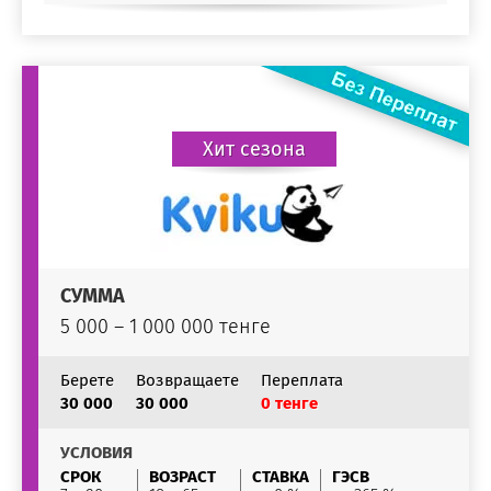
Хит сезона
СУММА
5 000 – 1 000 000 тенге
Берете
Возвращаете
Переплата
30 000
30 000
0 тенге
УСЛОВИЯ
СРОК
ВОЗРАСТ
СТАВКА
ГЭСВ