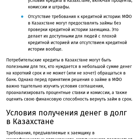
условия кредита в Казахстане, включая проценты,
комиссии и штрафы.
Отсутствие требования к кредитной истории: МФО
в Казахстане могут предоставлять займы без
проверки кредитной истории заемщика. Это
делает их доступными для людей с плохой
кредитной историей или отсутствием кредитной
истории вообще.
Потребительские кредиты в Казахстане могут быть
полезными для тех, кто нуждается в небольшой сумме денег
на короткий срок и не может (или не хочет) обращаться в
банк. Однако перед принятием решения о займе в МФО
важно тщательно изучить условия соглашения,
проанализировать процентные ставки и комиссии, а также
оценить свою финансовую способность вернуть займ в срок.
Условия получения денег в долг
в Казахстане
Требования, предъявляемые к заемщику в