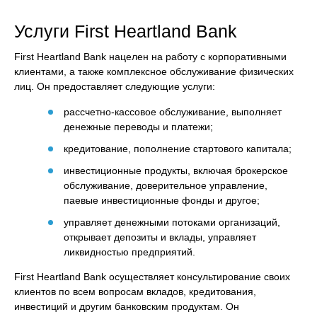
Услуги First Heartland Bank
First Heartland Bank нацелен на работу с корпоративными
клиентами, а также комплексное обслуживание физических
лиц. Он предоставляет следующие услуги:
рассчетно-кассовое обслуживание, выполняет
денежные переводы и платежи;
кредитование, пополнение стартового капитала;
инвестиционные продукты, включая брокерское
обслуживание, доверительное управление,
паевые инвестиционные фонды и другое;
управляет денежными потоками организаций,
открывает депозиты и вклады, управляет
ликвидностью предприятий.
First Heartland Bank осуществляет консультирование своих
клиентов по всем вопросам вкладов, кредитования,
инвестиций и другим банковским продуктам. Он