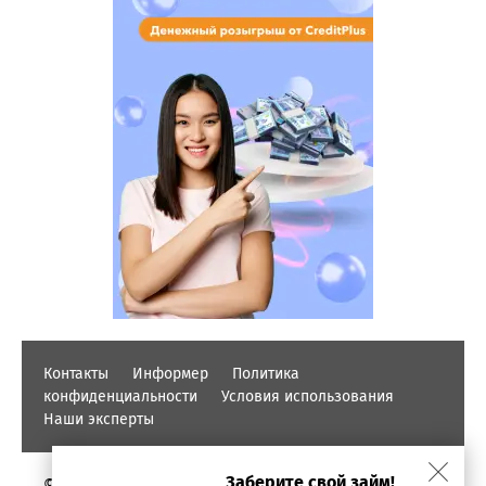
Контакты
Информер
Политика
конфиденциальности
Условия использования
Наши эксперты
Заберите свой займ!
© PROFINZ.KZ