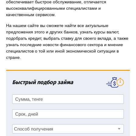
обеспечивает быстрое обслуживание, отличается
высококвалифицированными специалистами и
качественным сервисом.
На нашем сайте вы сможете найти все актуальные
предложения этого и других банков, узнать курсы валют,
подобрать кредит, выбрать ставку для своего вклада, а также
узнать последние новости финансового сектора и мнение
специалистов о той или иной экономической ситуации в
стране.
Быстрый подбор займа