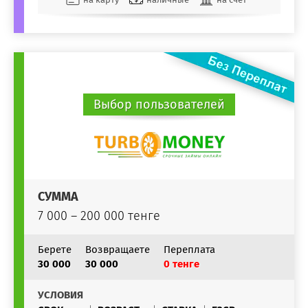
Выбор пользователей
СУММА
7 000 – 200 000 тенге
Берете
Возвращаете
Переплата
30 000
30 000
0 тенге
УСЛОВИЯ