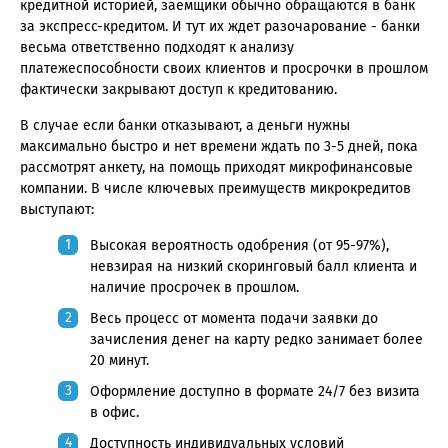
кредитной историей, заемщики обычно обращаются в банк
за экспресс-кредитом. И тут их ждет разочарование - банки
весьма ответственно подходят к анализу
платежеспособности своих клиентов и просрочки в прошлом
фактически закрывают доступ к кредитованию.
В случае если банки отказывают, а деньги нужны
максимально быстро и нет времени ждать по 3-5 дней, пока
рассмотрят анкету, на помощь приходят микрофинансовые
компании. В числе ключевых преимуществ микрокредитов
выступают:
Высокая вероятность одобрения (от 95-97%),
невзирая на низкий скоринговый балл клиента и
наличие просрочек в прошлом.
Весь процесс от момента подачи заявки до
зачисления денег на карту редко занимает более
20 минут.
Оформление доступно в формате 24/7 без визита
в офис.
Доступность индивидуальных условий