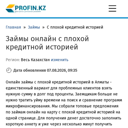
Главная
»
Займы
»
С плохой кредитной историей
Займы онлайн с плохой
кредитной историей
Регион:
Весь Казахстан
изменить
Дата обновления 07.08.2026, 09:35
Онлайн займы с плохой кредитной историей в Алматы -
единственный вариант для проблемных клиентов взять
нужную сумму в долг под проценты. Заемщикам больше не
нужно тратить уйму времени на поиск и сравнение программ
микрофинансирования. Мы собрали топовые предложения
по займам онлайн на карту с плохой кредитной историей на
одной странице. Для получения денег достаточно заполнить
короткую анкету и уже через несколько минут получить