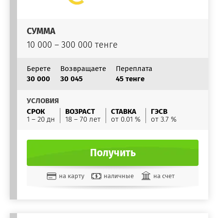
СУММА
10 000 – 300 000 тенге
Берете
Возвращаете
Переплата
30 000
30 045
45 тенге
УСЛОВИЯ
СРОК
ВОЗРАСТ
СТАВКА
ГЭСВ
1 – 20 дн
18 – 70 лет
от 0.01 %
от 3.7 %
Получить
на карту
наличные
на счет