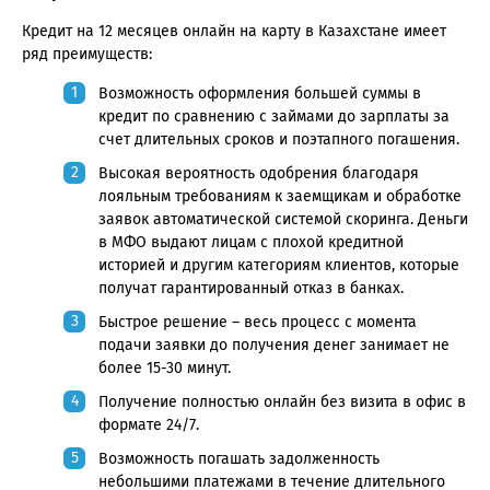
Кредит на 12 месяцев онлайн на карту в Казахстане имеет
ряд преимуществ:
Возможность оформления большей суммы в
кредит по сравнению с займами до зарплаты за
счет длительных сроков и поэтапного погашения.
Высокая вероятность одобрения благодаря
лояльным требованиям к заемщикам и обработке
заявок автоматической системой скоринга. Деньги
в МФО выдают лицам с плохой кредитной
историей и другим категориям клиентов, которые
получат гарантированный отказ в банках.
Быстрое решение – весь процесс с момента
подачи заявки до получения денег занимает не
более 15-30 минут.
Получение полностью онлайн без визита в офис в
формате 24/7.
Возможность погашать задолженность
небольшими платежами в течение длительного