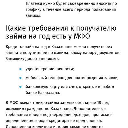
Платежи нужно будет своевременно вносить по
графику в течение всего периода пользования
займом.
Какие требования к получателю
займа на год есть у МФО
Кредит онлайн на год в Казахстане можно получить без
залога и поручителей по минимальному набору документов.
Заемщику достаточно иметь:
удостоверение личности;
мобильный телефон для подтверждения заявки;
банковскую карту или счет, открытые в любом
банке Казахстана.
В МФО выдают микрозаймы заемщикам старше 18 лет,
имеющим гражданство Казахстана. Дополнительные
требования в виде подтверждения доходов, прописки в
определенном городе кредиторы не предъявляют.
Испорченная кредитная история также не является