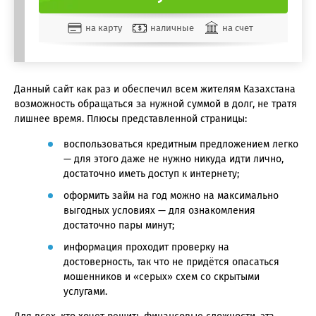
на карту
наличные
на счет
Данный сайт как раз и обеспечил всем жителям Казахстана
возможность обращаться за нужной суммой в долг, не тратя
лишнее время. Плюсы представленной страницы:
воспользоваться кредитным предложением легко
— для этого даже не нужно никуда идти лично,
достаточно иметь доступ к интернету;
оформить займ на год можно на максимально
выгодных условиях — для ознакомления
достаточно пары минут;
информация проходит проверку на
достоверность, так что не придётся опасаться
мошенников и «серых» схем со скрытыми
услугами.