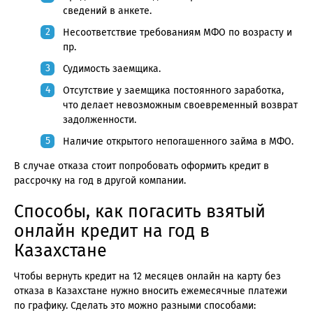
сведений в анкете.
Несоответствие требованиям МФО по возрасту и
пр.
Судимость заемщика.
Отсутствие у заемщика постоянного заработка,
что делает невозможным своевременный возврат
задолженности.
Наличие открытого непогашенного займа в МФО.
В случае отказа стоит попробовать оформить кредит в
рассрочку на год в другой компании.
Способы, как погасить взятый
онлайн кредит на год в
Казахстане
Чтобы вернуть кредит на 12 месяцев онлайн на карту без
отказа в Казахстане нужно вносить ежемесячные платежи
по графику. Сделать это можно разными способами: