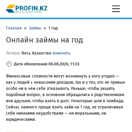
Главная
»
Займы
»
1 год
Онлайн займы на год
Регион:
Весь Казахстан
изменить
Дата обновления 06.08.2026, 11:33
Финансовые сложности могут возникнуть у кого угодно —
как у людей с невысоким доходом, так и у тех, кто не привык
особо ни в чём себе отказывать. Раньше, чтобы решить
подобный вопрос, в основном обращались к родственникам
или друзьям, чтобы взять в долг. Некоторые шли в ломбард.
Сейчас намного проще взять займ на 1 год, не ограничивая
себя никакими неудобствами — ни моральными, ни
юридическими.