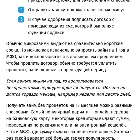
прикрепить карточку для зачислений и списаний.
Отправить заявку, подождать несколько минут.
В случае одобрения подписать договор с
помощью кода из смс, который выполняет
функции подписи.
Обычно микрозаймы выдают на сравнительно короткие
сроки. Но можно как изначально запросить займ на 1 год в
МФО, так и воспользоваться в дальнейшем продлением.
Чтобы продлить договор, обычно требуется уплатить
проценты, начисленные за предыдущий период.
Если деньги нужны на год, то воспользоваться
беспроцентным периодом вряд ли получится. Обычно он
длится гораздо меньше, например неделю или десять дней.
Получать займ без процентов на 12 месяцев можно разными
способами. Самый популярный вариант — онлайн перевод
на банковскую карту. Некоторые кредиторы выдают суммы,
переводя их по реквизитам или на электронный кошелёк.
Есть и МФО, где сумму выдают наличными в офисе. Хотя как
раз такой вариант всё больше теряет популярность.