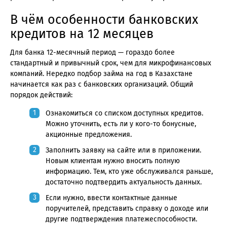
В чём особенности банковских
кредитов на 12 месяцев
Для банка 12-месячный период — гораздо более
стандартный и привычный срок, чем для микрофинансовых
компаний. Нередко подбор займа на год в Казахстане
начинается как раз с банковских организаций. Общий
порядок действий:
Ознакомиться со списком доступных кредитов.
Можно уточнить, есть ли у кого-то бонусные,
акционные предложения.
Заполнить заявку на сайте или в приложении.
Новым клиентам нужно вносить полную
информацию. Тем, кто уже обслуживался раньше,
достаточно подтвердить актуальность данных.
Если нужно, ввести контактные данные
поручителей, представить справку о доходе или
другие подтверждения платежеспособности.