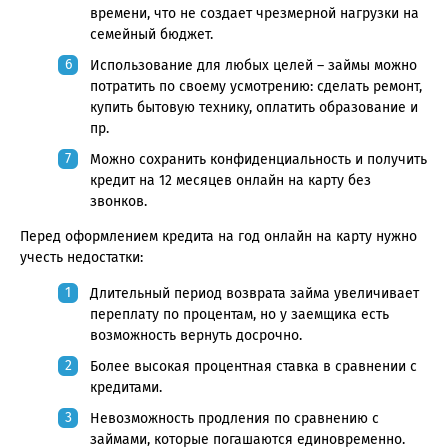
времени, что не создает чрезмерной нагрузки на
семейный бюджет.
Использование для любых целей – займы можно
потратить по своему усмотрению: сделать ремонт,
купить бытовую технику, оплатить образование и
пр.
Можно сохранить конфиденциальность и получить
кредит на 12 месяцев онлайн на карту без
звонков.
Перед оформлением кредита на год онлайн на карту нужно
учесть недостатки:
Длительный период возврата займа увеличивает
переплату по процентам, но у заемщика есть
возможность вернуть досрочно.
Более высокая процентная ставка в сравнении с
кредитами.
Невозможность продления по сравнению с
займами, которые погашаются единовременно.