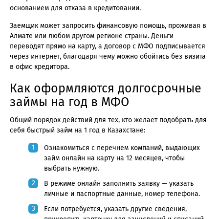
основанием для отказа в кредитовании.
Заемщик может запросить финансовую помощь, проживая в
Алмате или любом другом регионе страны. Деньги
переводят прямо на карту, а договор с МФО подписывается
через интернет, благодаря чему можно обойтись без визита
в офис кредитора.
Как оформляются долгосрочные
займы на год в МФО
Общий порядок действий для тех, кто желает подобрать для
себя быстрый займ на 1 год в Казахстане:
Ознакомиться с перечнем компаний, выдающих
займ онлайн на карту на 12 месяцев, чтобы
выбрать нужную.
В режиме онлайн заполнить заявку — указать
личные и паспортные данные, номер телефона.
Если потребуется, указать другие сведения,