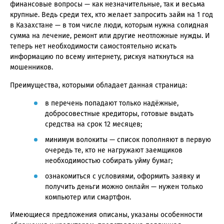
финансовые вопросы — как незначительные, так и весьма
крупные. Ведь среди тех, кто желает запросить займ на 1 год
в Казахстане — в том числе люди, которым нужна солидная
сумма на лечение, ремонт или другие неотложные нужды. И
теперь нет необходимости самостоятельно искать
информацию по всему интернету, рискуя наткнуться на
мошенников.
Преимущества, которыми обладает данная страница:
в перечень попадают только надёжные,
добросовестные кредиторы, готовые выдать
средства на срок 12 месяцев;
минимум волокиты — список пополняют в первую
очередь те, кто не нагружают заемщиков
необходимостью собирать уйму бумаг;
ознакомиться с условиями, оформить заявку и
получить деньги можно онлайн — нужен только
компьютер или смартфон.
Имеющиеся предложения описаны, указаны особенности