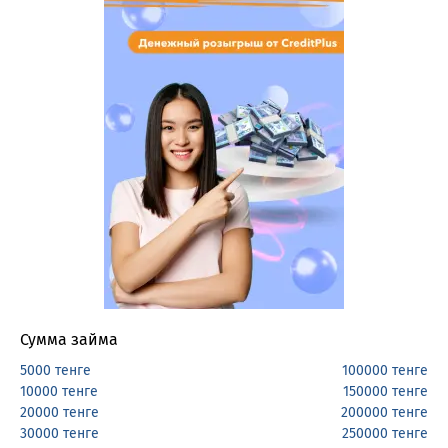
Сумма займа
5000 тенге
100000 тенге
10000 тенге
150000 тенге
20000 тенге
200000 тенге
30000 тенге
250000 тенге