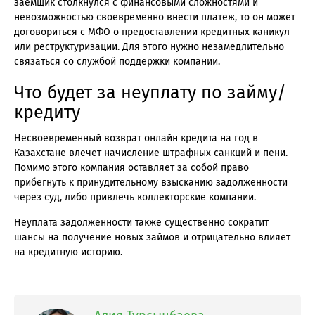
заемщик столкнулся с финансовыми сложностями и
невозможностью своевременно внести платеж, то он может
договориться с МФО о предоставлении кредитных каникул
или реструктуризации. Для этого нужно незамедлительно
связаться со службой поддержки компании.
Что будет за неуплату по займу/
кредиту
Несвоевременный возврат онлайн кредита на год в
Казахстане влечет начисление штрафных санкций и пени.
Помимо этого компания оставляет за собой право
прибегнуть к принудительному взысканию задолженности
через суд, либо привлечь коллекторские компании.
Неуплата задолженности также существенно сократит
шансы на получение новых займов и отрицательно влияет
на кредитную историю.