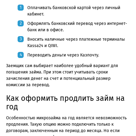
Оплачивать банковской картой через личный
кабинет.
Оформлять банковский перевод через интернет-
банк или в офисе.
Вносить наличные через платежные терминалы
Kassa24 и QIWI.
Переводить деньги через Казпочту.
Заемщик сам выбирает наиболее удобный вариант для
погашения займа. При этом стоит учитывать сроки
зачисления денег на счет и потенциальный размер
комиссии за перевод.
Как оформить продлить займ на
год
Особенностью микрозайма на год является невозможность
продления. Такую опцию можно подключить только к
договорам, заключенным на период до месяца. Но если