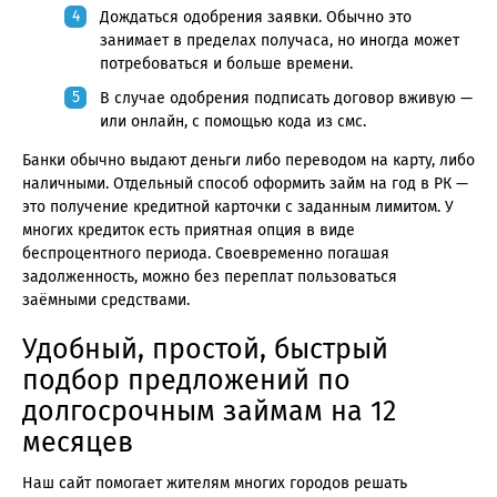
Дождаться одобрения заявки. Обычно это
занимает в пределах получаса, но иногда может
потребоваться и больше времени.
В случае одобрения подписать договор вживую —
или онлайн, с помощью кода из смс.
Банки обычно выдают деньги либо переводом на карту, либо
наличными. Отдельный способ оформить займ на год в РК —
это получение кредитной карточки с заданным лимитом. У
многих кредиток есть приятная опция в виде
беспроцентного периода. Своевременно погашая
задолженность, можно без переплат пользоваться
заёмными средствами.
Удобный, простой, быстрый
подбор предложений по
долгосрочным займам на 12
месяцев
Наш сайт помогает жителям многих городов решать