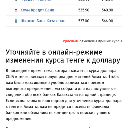
Хоум Кредит Банк
535.90
540.90
Шинхан Банк Казахстан
537.00
544.00
красным
отмечены лучшие курсы
Уточняйте в онлайн-режиме
изменения курса тенге к доллару
В последнее время тема, которая касается курса доллара
США к тенге, весьма популярна для жителей Алматы. Чтобы
вам было максимально удобно заниматься поиском
выгодного предложения, мы собрали для вас актуальные
сведения обо всех банках Казахстана на одной странице.
Если использовать наш портал для уточнения курса доллара
к тенге в Алматы, вам не придется посещать филиалы
банков или обзванивать кол-центры в поиске лучшего
предложения.