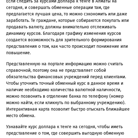
Если следить за курсами доллара к тенге в Алматы на
сегодня, и совершать обменные операции там, где
предлагается лучшая цена, то можно сэкономить или даже
заработать. Те граждане, которые собираются покупать или
продавать валюту, должны внимательно отслеживать
динамику курсов. Благодаря графику изменения курсов
создается возможность для зрительного формирования
представления о том, как часто происходит понижение или
повышение.
Представленную на портале информацию можно считать
справочной, поэтому она не представляет собой
обязательства финансовых учреждений перед клиентами.
Чтобы уточнить точный обменный курс в данное время и
наличие необходимо количества валютной наличности,
можно позвонить в отделение банка по телефону (номер
можно найти, если кликнуть по выбранному учреждению).
Интерактивная карта позволит быстро отыскать ближайшее
место обмена.
Узнавайте курс доллара к тенге на сегодня, чтобы иметь
представление о том, где совершить выгодную обменную