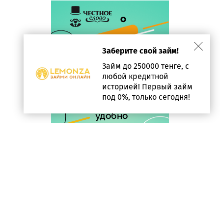
Заберите свой займ!
Займ до 250000 тенге, с
любой кредитной
историей! Первый займ
под 0%, только сегодня!