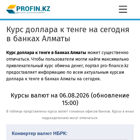
Курс доллара к тенге на сегодня
в банках Алматы
Курс доллара к тенге в банках Алматы
может существенно
отличаться. Чтобы пользователи могли найти максимально
привлекательный курс обмена денег, портал pro-finance.kz
предоставляет информацию по всем актуальным курсам
доллара к тенге в банках Алматы на сегодня.
Курсы валют на 06.08.2026 (обновление
15:00)
В таблице представлены курсы валют головных офисов банков. Курсы в иных
подразделениях могут отличаться.
Конвертер валют НБРК: