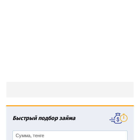
Быстрый подбор займа