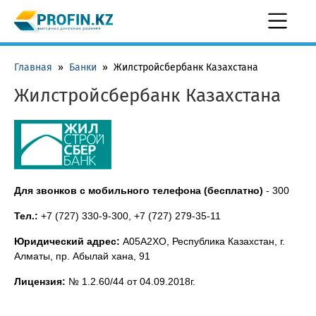
Главная
»
Банки
»
Жилстройсбербанк Казахстана
Жилстройсбербанк Казахстана
Для звонков с мобильного телефона (бесплатно)
-
300
Тел.:
+7 (727) 330-9-300, +7 (727) 279-35-11
Юридический адрес:
A05A2XO, Республика Казахстан, г.
Алматы, пр. Абылай хана, 91
Лицензия:
№ 1.2.60/44 от 04.09.2018г.