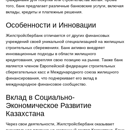
того, банк предлагает различные банковские услуги, включая
вклады, кредиты и платежные решения.
Особенности и Инновации
Жилстройсбербанк отличается от других финансовых
учреждений своей уникальной специализацией на жилищных
строительных сбережениях. Банк активно внедряет
инновационные подходы в области жилищного
кредитования, укрепляя свою позицию на рынке. Также банк
является членом Европейской федерации строительных
сберегательных касс и Международного союза жилищного
финансирования, что подчеркивает его вклад в
международное финансовое сообщество.
Вклад в Социально-
Экономическое Развитие
Казахстана
Через свои деятельности, Жилстройсбербанк оказывает