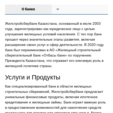
О банке
Жилстройсбербанк Казахстана, основанный в июле 2003
года, зарегистрирован как юридическое лицо с целью
улучшения жилищных условий населения. С тех пор банк
прошел через значительные этапы развития, включая
расширение своих услуг и сфер деятельности. В 2020 году
банк был переименован в АО «Жилищный строительный
сберегательный банк «Отбасы банк» по поручению
Президента Казахстана, что отражает его ключевую роль в
жилищной политике страны.
Услуги и Продукты
Как специализированный банк в области жилищных
строительных сбережений, Жилстройсбербанк предлагает
уникальные финансовые продукты, включая ипотечное
кредитование и жилищные займы. Банк играет важную роль
в предоставлении возможностей для накопления средств
гражданами для покупки или строительства жилья. Кроме