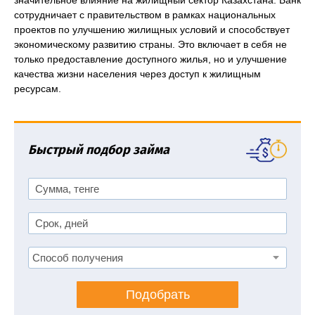
значительное влияние на жилищный сектор Казахстана. Банк
сотрудничает с правительством в рамках национальных
проектов по улучшению жилищных условий и способствует
экономическому развитию страны. Это включает в себя не
только предоставление доступного жилья, но и улучшение
качества жизни населения через доступ к жилищным
ресурсам.
Быстрый подбор займа
Подобрать