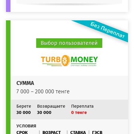
Выбор пользователей
СУММА
7 000 – 200 000 тенге
Берете
Возвращаете
Переплата
30 000
30 000
0 тенге
УСЛОВИЯ
СРОК
ВОЗРАСТ
СТАВКА
ГЭСВ