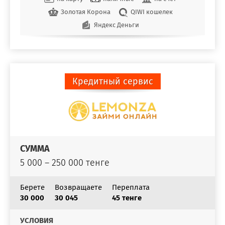
Золотая Корона
QIWI кошелек
Яндекс Деньги
Кредитный сервис
СУММА
5 000 – 250 000 тенге
Берете
Возвращаете
Переплата
30 000
30 045
45 тенге
УСЛОВИЯ