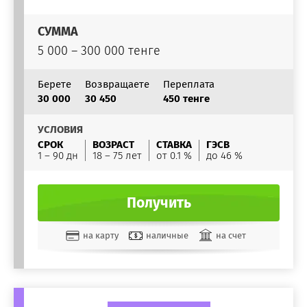
СУММА
5 000 – 300 000 тенге
Берете
Возвращаете
Переплата
30 000
30 450
450 тенге
УСЛОВИЯ
СРОК
ВОЗРАСТ
СТАВКА
ГЭСВ
1 – 90 дн
18 – 75 лет
от 0.1 %
до 46 %
Получить
на карту
наличные
на счет