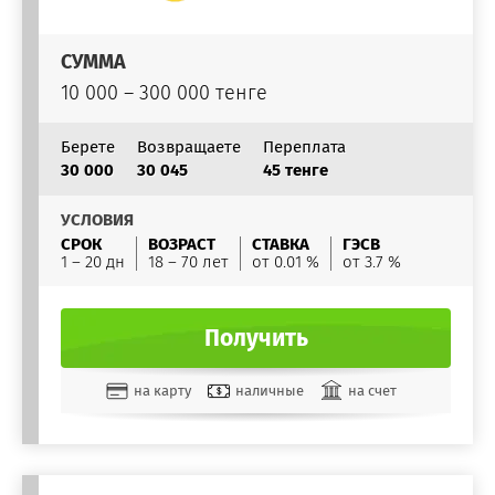
СУММА
10 000 – 300 000 тенге
Берете
Возвращаете
Переплата
30 000
30 045
45 тенге
УСЛОВИЯ
СРОК
ВОЗРАСТ
СТАВКА
ГЭСВ
1 – 20 дн
18 – 70 лет
от 0.01 %
от 3.7 %
Получить
на карту
наличные
на счет