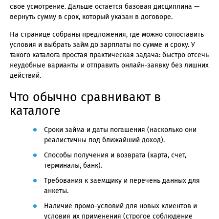
свое усмотрение. Дальше остается базовая дисциплина —
вернуть сумму в срок, который указан в договоре.
На странице собраны предложения, где можно сопоставить
условия и выбрать займ до зарплаты по сумме и сроку. У
такого каталога простая практическая задача: быстро отсечь
неудобные варианты и отправить онлайн‑заявку без лишних
действий.
Что обычно сравнивают в
каталоге
Сроки займа и даты погашения (насколько они
реалистичны под ближайший доход).
Способы получения и возврата (карта, счет,
терминалы, банк).
Требования к заемщику и перечень данных для
анкеты.
Наличие промо-условий для новых клиентов и
условия их применения (строгое соблюдение