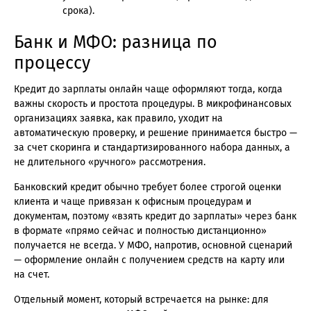
срока).
Банк и МФО: разница по
процессу
Кредит до зарплаты онлайн чаще оформляют тогда, когда
важны скорость и простота процедуры. В микрофинансовых
организациях заявка, как правило, уходит на
автоматическую проверку, и решение принимается быстро —
за счет скоринга и стандартизированного набора данных, а
не длительного «ручного» рассмотрения.
Банковский кредит обычно требует более строгой оценки
клиента и чаще привязан к офисным процедурам и
документам, поэтому «взять кредит до зарплаты» через банк
в формате «прямо сейчас и полностью дистанционно»
получается не всегда. У МФО, напротив, основной сценарий
— оформление онлайн с получением средств на карту или
на счет.
Отдельный момент, который встречается на рынке: для