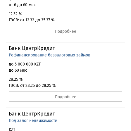
от 6 до 60 мес
12.32 %
ГЭСВ: от 12.32 до 35.37 %
Подробнее
Банк ЦентрКредит
Рефинансирование беззалоговых займов
до 5 000 000 KZT
до 60 мес
28.25 %
ГЭСВ: от 28.25 до 28.25 %
Подробнее
Банк ЦентрКредит
Под залог недвижимости
KZT