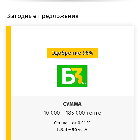
Выгодные предложения
Одобрение 98%
СУММА
10 000 – 185 000 тенге
Ставка – от 0.01 %
ГЭСВ – до 46 %