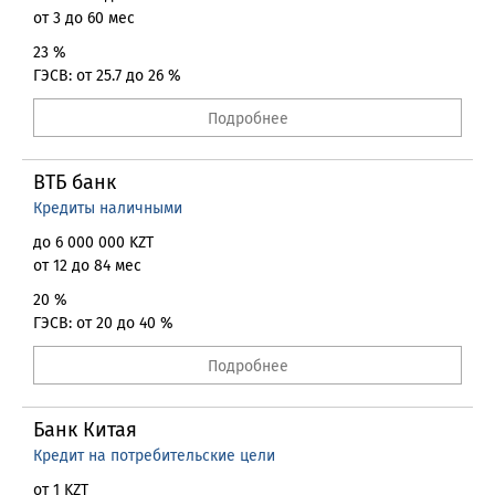
от 3 до 60 мес
23 %
ГЭСВ: от 25.7 до 26 %
Подробнее
ВТБ банк
Кредиты наличными
до 6 000 000 KZT
от 12 до 84 мес
20 %
ГЭСВ: от 20 до 40 %
Подробнее
Банк Китая
Кредит на потребительские цели
от 1 KZT