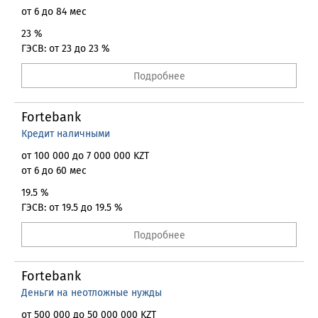
от 6 до 84 мес
23 %
ГЭСВ: от 23 до 23 %
Подробнее
Fortebank
Кредит наличными
от 100 000 до 7 000 000 KZT
от 6 до 60 мес
19.5 %
ГЭСВ: от 19.5 до 19.5 %
Подробнее
Fortebank
Деньги на неотложные нужды
от 500 000 до 50 000 000 KZT