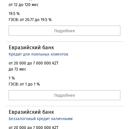
от 12 до 120 мес
19.5 %
ГЭСВ: от 20.77 до 19.5 %
Подробнее
Евразийский банк
Кредит для лояльных клиентов
от 20 000 до 7 000 000 KZT
до 72 мес
1 %
ГЭСВ: от 1 до 1 %
Подробнее
Евразийский банк
Беззалоговый кредит наличными
от 20 000 до 7 000 000 KZT