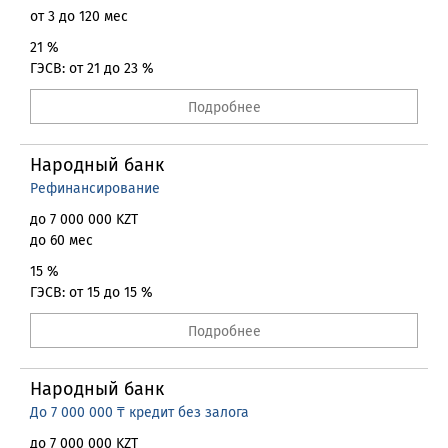
от 3 до 120 мес
21 %
ГЭСВ: от 21 до 23 %
Подробнее
Народный банк
Рефинансирование
до 7 000 000 KZT
до 60 мес
15 %
ГЭСВ: от 15 до 15 %
Подробнее
Народный банк
До 7 000 000 ₸ кредит без залога
до 7 000 000 KZT