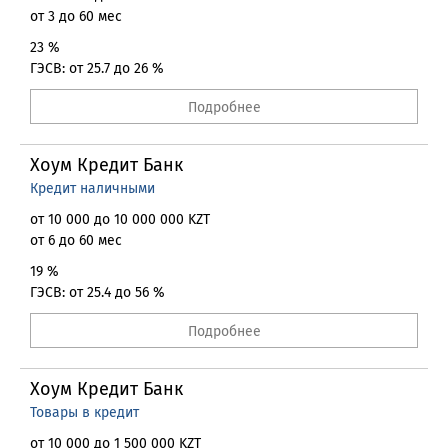
от 3 до 60 мес
23 %
ГЭСВ: от 25.7 до 26 %
Подробнее
Хоум Кредит Банк
Кредит наличными
от 10 000 до 10 000 000 KZT
от 6 до 60 мес
19 %
ГЭСВ: от 25.4 до 56 %
Подробнее
Хоум Кредит Банк
Товары в кредит
от 10 000 до 1 500 000 KZT