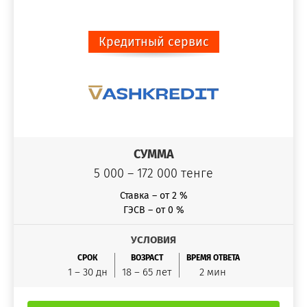
Кредитный сервис
СУММА
5 000 – 172 000 тенге
Ставка – от 2 %
ГЭСВ – от 0 %
УСЛОВИЯ
СРОК
ВОЗРАСТ
ВРЕМЯ ОТВЕТА
1 – 30 дн
18 – 65 лет
2 мин