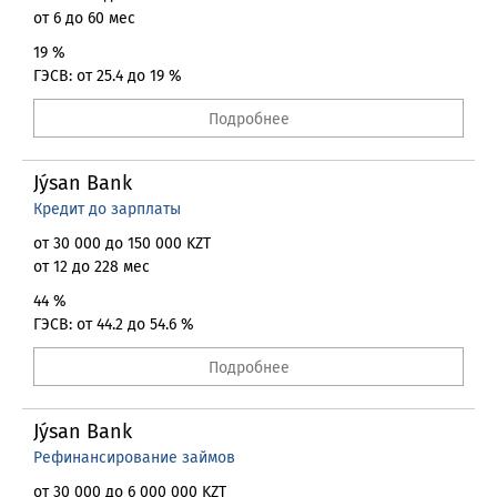
от 6 до 60 мес
19 %
ГЭСВ: от 25.4 до 19 %
Подробнее
Jýsan Bank
Кредит до зарплаты
от 30 000 до 150 000 KZT
от 12 до 228 мес
44 %
ГЭСВ: от 44.2 до 54.6 %
Подробнее
Jýsan Bank
Рефинансирование займов
от 30 000 до 6 000 000 KZT