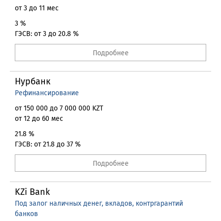
от 3 до 11 мес
3 %
ГЭСВ: от 3 до 20.8 %
Подробнее
Нурбанк
Рефинансирование
от 150 000 до 7 000 000 KZT
от 12 до 60 мес
21.8 %
ГЭСВ: от 21.8 до 37 %
Подробнее
KZi Bank
Под залог наличных денег, вкладов, контргарантий
банков