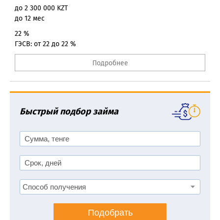
до 2 300 000 KZT
до 12 мес
22 %
ГЭСВ: от 22 до 22 %
Подробнее
Быстрый подбор займа
Подобрать