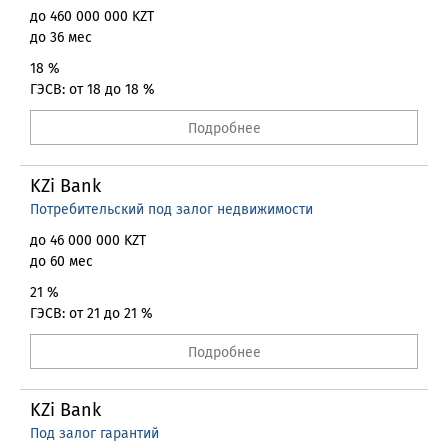
до 460 000 000 KZT
до 36 мес
18 %
ГЭСВ: от 18 до 18 %
Подробнее
KZi Bank
Потребительский под залог недвижимости
до 46 000 000 KZT
до 60 мес
21 %
ГЭСВ: от 21 до 21 %
Подробнее
KZi Bank
Под залог гарантий