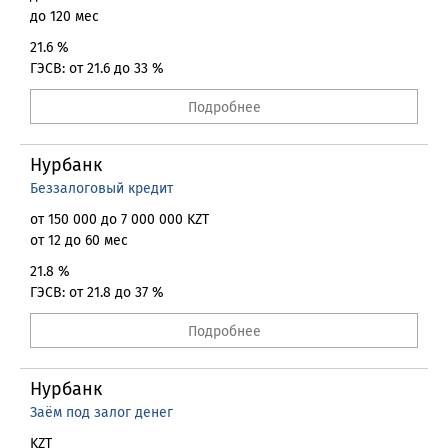
до 120 мес
21.6 %
ГЭСВ: от 21.6 до 33 %
Подробнее
Нурбанк
Беззалоговый кредит
от 150 000 до 7 000 000 KZT
от 12 до 60 мес
21.8 %
ГЭСВ: от 21.8 до 37 %
Подробнее
Нурбанк
Заём под залог денег
KZT