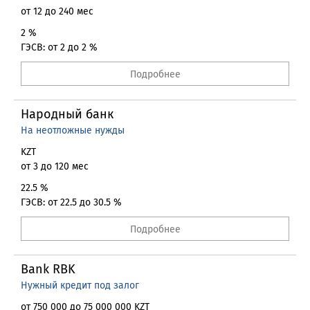
от 12 до 240 мес
2 %
ГЭСВ: от 2 до 2 %
Подробнее
Народный банк
На неотложные нужды
KZT
от 3 до 120 мес
22.5 %
ГЭСВ: от 22.5 до 30.5 %
Подробнее
Bank RBK
Нужный кредит под залог
от 750 000 до 75 000 000 KZT