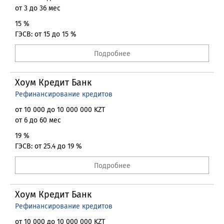
от 3 до 36 мес
15 %
ГЭСВ: от 15 до 15 %
Подробнее
Хоум Кредит Банк
Рефинансирование кредитов
от 10 000 до 10 000 000 KZT
от 6 до 60 мес
19 %
ГЭСВ: от 25.4 до 19 %
Подробнее
Хоум Кредит Банк
Рефинансирование кредитов
от 10 000 до 10 000 000 KZT