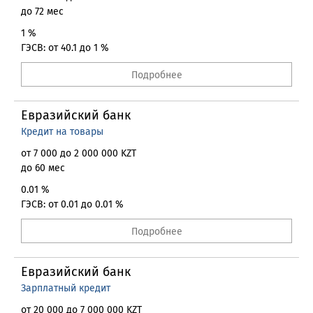
до 72 мес
1 %
ГЭСВ: от 40.1 до 1 %
Подробнее
Евразийский банк
Кредит на товары
от 7 000 до 2 000 000 KZT
до 60 мес
0.01 %
ГЭСВ: от 0.01 до 0.01 %
Подробнее
Евразийский банк
Зарплатный кредит
от 20 000 до 7 000 000 KZT