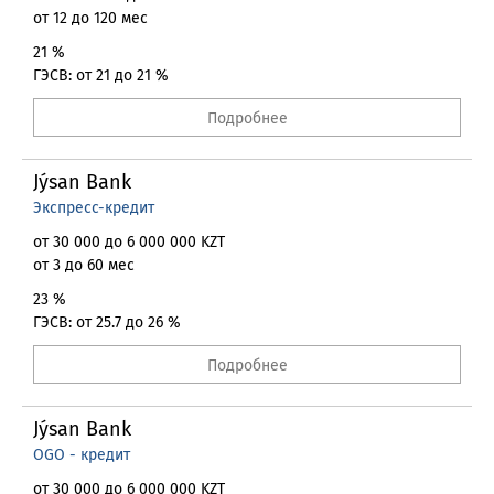
от 12 до 120 мес
21 %
ГЭСВ: от 21 до 21 %
Подробнее
Jýsan Bank
Экспресс-кредит
от 30 000 до 6 000 000 KZT
от 3 до 60 мес
23 %
ГЭСВ: от 25.7 до 26 %
Подробнее
Jýsan Bank
OGO - кредит
от 30 000 до 6 000 000 KZT