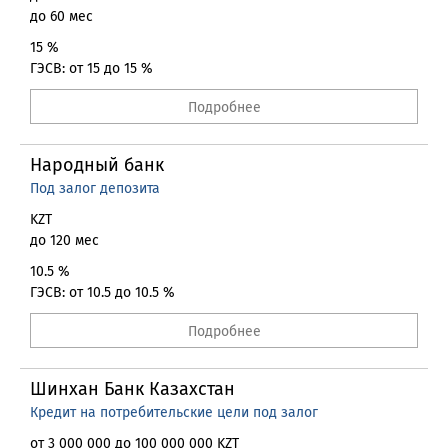
до 60 мес
15 %
ГЭСВ: от 15 до 15 %
Подробнее
Народный банк
Под залог депозита
KZT
до 120 мес
10.5 %
ГЭСВ: от 10.5 до 10.5 %
Подробнее
Шинхан Банк Казахстан
Кредит на потребительские цели под залог
от 3 000 000 до 100 000 000 KZT