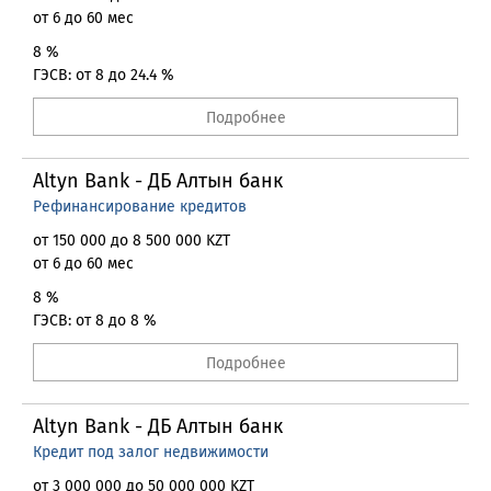
от 6 до 60 мес
8 %
ГЭСВ: от 8 до 24.4 %
Подробнее
Altyn Bank - ДБ Алтын банк
Рефинансирование кредитов
от 150 000 до 8 500 000 KZT
от 6 до 60 мес
8 %
ГЭСВ: от 8 до 8 %
Подробнее
Altyn Bank - ДБ Алтын банк
Кредит под залог недвижимости
от 3 000 000 до 50 000 000 KZT