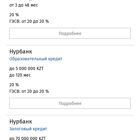
от 3 до 48 мес
20 %
ГЭСВ: от 20 до 20 %
Подробнее
Нурбанк
Образовательный кредит
до 5 000 000 KZT
до 120 мес
20 %
ГЭСВ: от 20 до 20 %
Подробнее
Нурбанк
Залоговый кредит
до 70 000 000 KZT