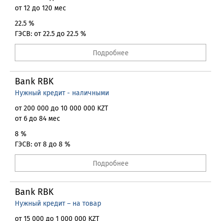
от 12 до 120 мес
22.5 %
ГЭСВ: от 22.5 до 22.5 %
Подробнее
Bank RBK
Нужный кредит - наличными
от 200 000 до 10 000 000 KZT
от 6 до 84 мес
8 %
ГЭСВ: от 8 до 8 %
Подробнее
Bank RBK
Нужный кредит – на товар
от 15 000 до 1 000 000 KZT