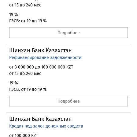
от 13 до 240 мес
19 %
ГЭСВ: от 19 до 19 %
Подробнее
Шинхан Банк Казахстан
Рефинансирование задолженности
от 3 000 000 до 100 000 000 KZT
от 13 до 240 мес
19 %
ГЭСВ: от 19 до 19 %
Подробнее
Шинхан Банк Казахстан
Кредит под залог денежных средств
от 100 000 KZT