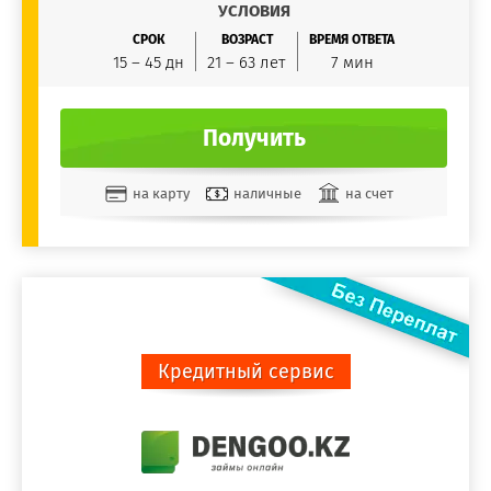
УСЛОВИЯ
СРОК
ВОЗРАСТ
ВРЕМЯ ОТВЕТА
15 – 45 дн
21 – 63 лет
7 мин
Получить
на карту
наличные
на счет
Кредитный сервис