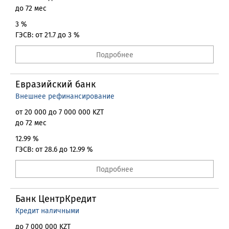
до 72 мес
3 %
ГЭСВ: от 21.7 до 3 %
Подробнее
Евразийский банк
Внешнее рефинансирование
от 20 000 до 7 000 000 KZT
до 72 мес
12.99 %
ГЭСВ: от 28.6 до 12.99 %
Подробнее
Банк ЦентрКредит
Кредит наличными
до 7 000 000 KZT