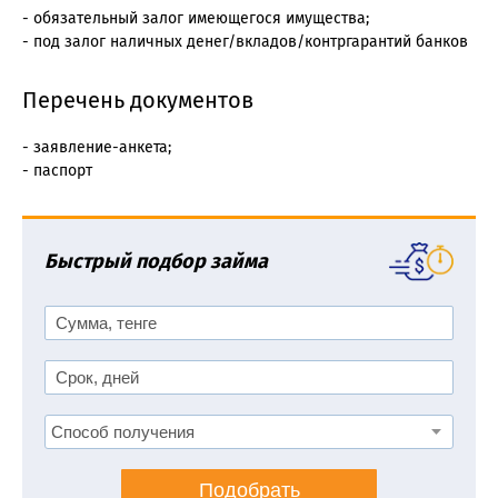
- обязательный залог имеющегося имущества;
- под залог наличных денег/вкладов/контргарантий банков
Перечень документов
- заявление-анкета;
- паспорт
Быстрый подбор займа
Подобрать