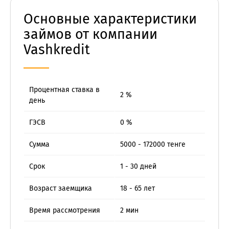
Основные характеристики
займов от компании
Vashkredit
Процентная ставка в
2 %
день
ГЭСВ
0 %
Сумма
5000 - 172000 тенге
Срок
1 - 30 дней
Возраст заемщика
18 - 65 лет
Время рассмотрения
2 мин