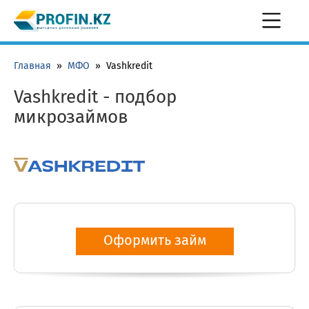
Главная
»
МФО
»
Vashkredit
Vashkredit - подбор
микрозаймов
Оформить займ