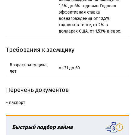
1,5% до 6% годовых. Годовая
эффективная ставка
вознаграждения от 10,5%
годовых в тенге, от 2% в
долларах США, от 1,53% в евро.
Требования к заемщику
Возраст заемщика,
от 21 до 60
лет
Перечень документов
- паспорт
Быстрый подбор займа