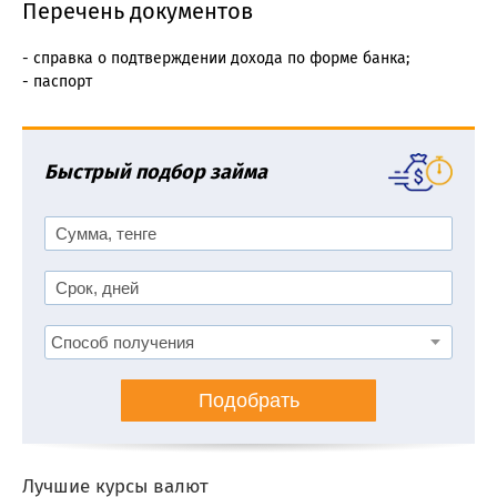
Перечень документов
- справка о подтверждении дохода по форме банка;
- паспорт
Быстрый подбор займа
Подобрать
Лучшие курсы валют