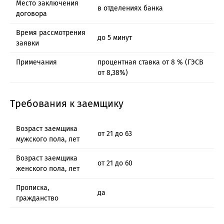
Место заключения
в отделениях банка
договора
Время рассмотрения
до 5 минут
заявки
Примечания
процентная ставка от 8 % (ГЭСВ
от 8,38%)
Требования к заемщику
Возраст заемщика
от 21 до 63
мужского пола, лет
Возраст заемщика
от 21 до 60
женского пола, лет
Прописка,
да
гражданство