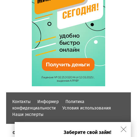
Контакты
Информер
Политика
конфиденциальности
Условия использования
Наши эксперты
Заберите свой займ!
© PROFINZ.KZ