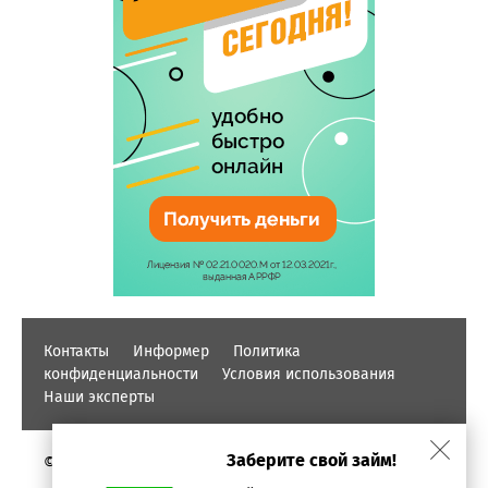
Контакты
Информер
Политика
конфиденциальности
Условия использования
Наши эксперты
Заберите свой займ!
© PROFINZ.KZ