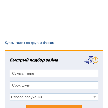
Курсы валют по другим банкам
Быстрый подбор займа