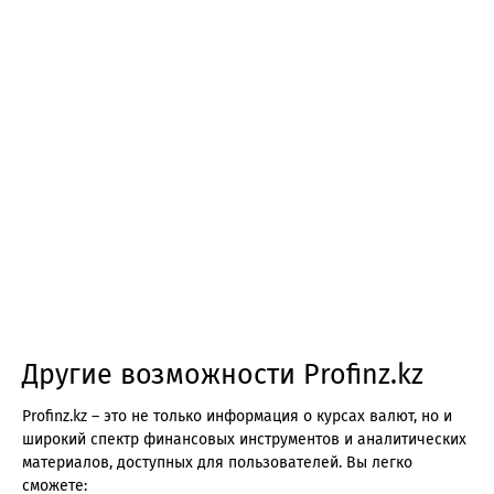
Другие возможности Profinz.kz
Profinz.kz – это не только информация о курсах валют, но и
широкий спектр финансовых инструментов и аналитических
материалов, доступных для пользователей. Вы легко
сможете: