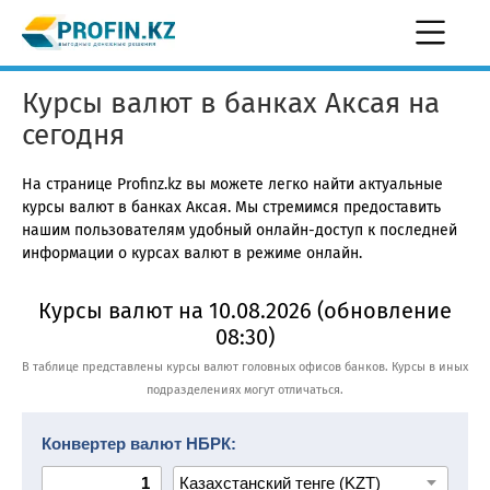
Курсы валют в банках Аксая на
сегодня
На странице Profinz.kz вы можете легко найти актуальные
курсы валют в банках Аксая. Мы стремимся предоставить
нашим пользователям удобный онлайн-доступ к последней
информации о курсах валют в режиме онлайн.
Курсы валют на 10.08.2026 (обновление
08:30)
В таблице представлены курсы валют головных офисов банков. Курсы в иных
подразделениях могут отличаться.
Конвертер валют НБРК: