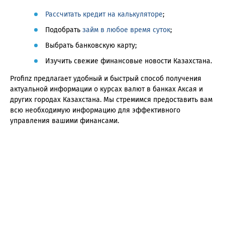
Рассчитать кредит на калькуляторе
;
Подобрать
займ в любое время суток
;
Выбрать банковскую карту;
Изучить свежие финансовые новости Казахстана.
Profinz предлагает удобный и быстрый способ получения
актуальной информации о курсах валют в банках Аксая и
других городах Казахстана. Мы стремимся предоставить вам
всю необходимую информацию для эффективного
управления вашими финансами.