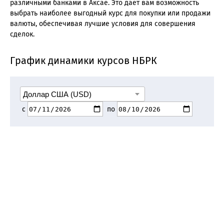
различными банками в Аксае. Это дает вам возможность
выбрать наиболее выгодный курс для покупки или продажи
валюты, обеспечивая лучшие условия для совершения
сделок.
График динамики курсов НБРК
с
по