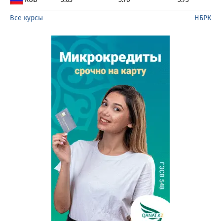
Все курсы
НБРК