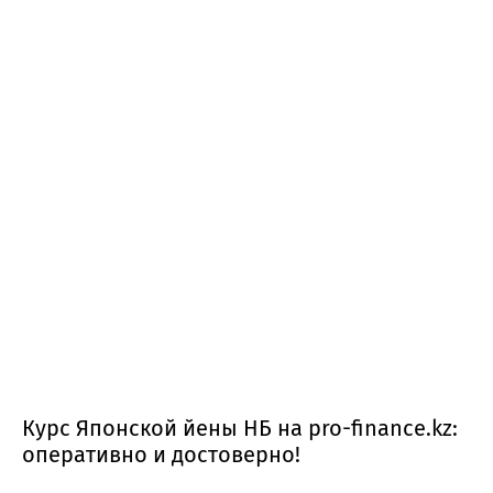
Курс Японской йены НБ на pro-finance.kz:
оперативно и достоверно!