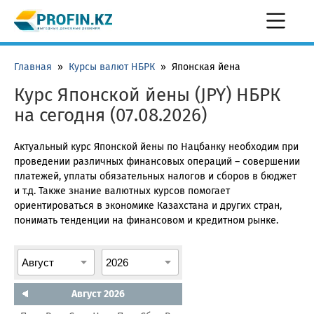
Главная
»
Курсы валют НБРК
»
Японская йена
Курс Японской йены (JPY) НБРК
на сегодня (07.08.2026)
Актуальный курс Японской йены по Нацбанку необходим при
проведении различных финансовых операций – совершении
платежей, уплаты обязательных налогов и сборов в бюджет
и т.д. Также знание валютных курсов помогает
ориентироваться в экономике Казахстана и других стран,
понимать тенденции на финансовом и кредитном рынке.
Август 2026