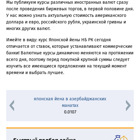
Мы публикуем курсы различных иностранных валют сразу
после проведения биржевых торгов, в первой половине дня.
У нас можно узнать актуальную стоимость американского
доллара и евро, российского рубля, украинской гривны и
многих других валют.
Имейте в виду: курс Японской йены НБ РК сегодня
отличается от ставок, которые устанавливают коммерческие
банки! Валютные курсы динамично меняются на протяжении
всего дня, поэтому перед покупкой крупной суммы следует
изучить все имеющиеся предложения на текущий момент
времени и выбрать лучшее.
японская йена в азербайджанских
манатах
0.0107