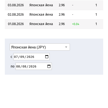
03.08.2026
Японская йена
2.96
1
-
02.08.2026
Японская йена
2.96
1
-
01.08.2026
Японская йена
2.96
1
+0.04
с
по