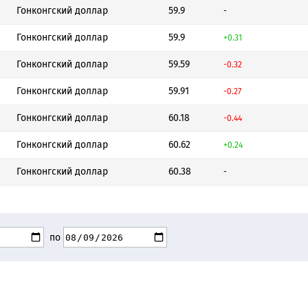
Гонконгский доллар
59.9
-
Гонконгский доллар
59.9
+0.31
Гонконгский доллар
59.59
-0.32
Гонконгский доллар
59.91
-0.27
Гонконгский доллар
60.18
-0.44
Гонконгский доллар
60.62
+0.24
Гонконгский доллар
60.38
-
по