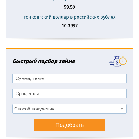
59.59
гонконгский доллар в российских рублях
10.3997
Быстрый подбор займа
Подобрать