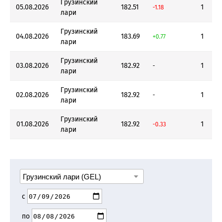
Грузинский
05.08.2026
182.51
1
-1.18
лари
Грузинский
04.08.2026
183.69
1
+0.77
лари
Грузинский
03.08.2026
182.92
1
-
лари
Грузинский
02.08.2026
182.92
1
-
лари
Грузинский
01.08.2026
182.92
1
-0.33
лари
с
по