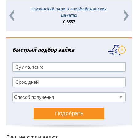
грузинский лари в азербайджанских
манатах
0.6557
Быстрый подбор займа
Подобрать
Лучшие курсы валют