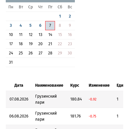
Пн
Вт
Ср
Чт
Пт
Сб
Вс
1
2
3
4
5
6
7
8
9
10
11
12
13
14
15
16
17
18
19
20
21
22
23
24
25
26
27
28
29
30
31
Дата
Наименование
Курс
Изменение
Едини
Грузинский
07.08.2026
180.84
1
-0.92
лари
Грузинский
06.08.2026
181.76
1
-0.75
лари