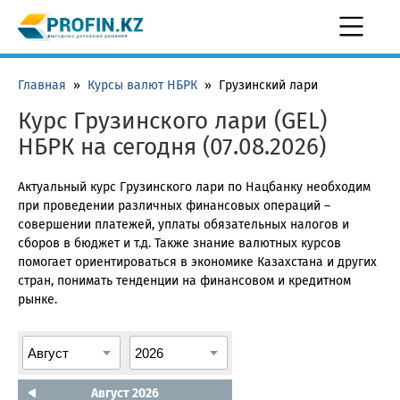
Главная
»
Курсы валют НБРК
»
Грузинский лари
Курс Грузинского лари (GEL)
НБРК на сегодня (07.08.2026)
Актуальный курс Грузинского лари по Нацбанку необходим
при проведении различных финансовых операций –
совершении платежей, уплаты обязательных налогов и
сборов в бюджет и т.д. Также знание валютных курсов
помогает ориентироваться в экономике Казахстана и других
стран, понимать тенденции на финансовом и кредитном
рынке.
Август 2026