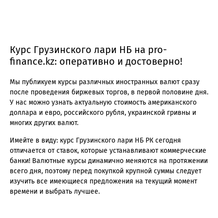
Курс Грузинского лари НБ на pro-
finance.kz: оперативно и достоверно!
Мы публикуем курсы различных иностранных валют сразу
после проведения биржевых торгов, в первой половине дня.
У нас можно узнать актуальную стоимость американского
доллара и евро, российского рубля, украинской гривны и
многих других валют.
Имейте в виду: курс Грузинского лари НБ РК сегодня
отличается от ставок, которые устанавливают коммерческие
банки! Валютные курсы динамично меняются на протяжении
всего дня, поэтому перед покупкой крупной суммы следует
изучить все имеющиеся предложения на текущий момент
времени и выбрать лучшее.