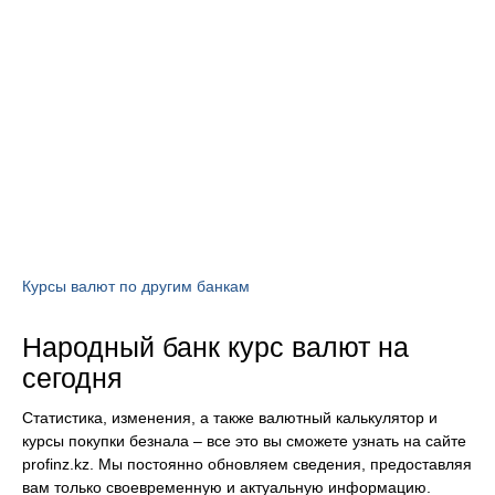
Курсы валют по другим банкам
Народный банк курс валют на
сегодня
Статистика, изменения, а также валютный калькулятор и
курсы покупки безнала – все это вы сможете узнать на сайте
profinz.kz. Мы постоянно обновляем сведения, предоставляя
вам только своевременную и актуальную информацию.