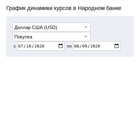
График динамики курсов в Народном банке
с
по