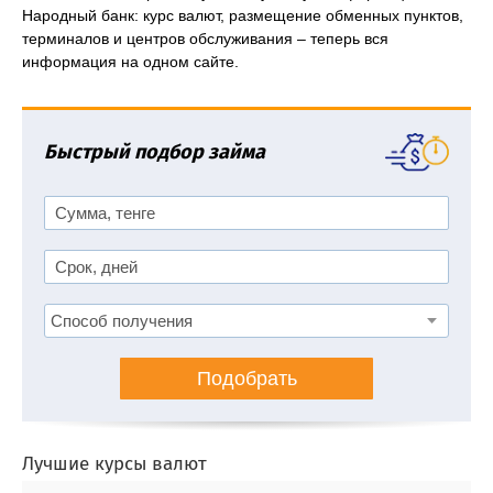
Народный банк: курс валют, размещение обменных пунктов,
терминалов и центров обслуживания – теперь вся
информация на одном сайте.
Быстрый подбор займа
Подобрать
Лучшие курсы валют