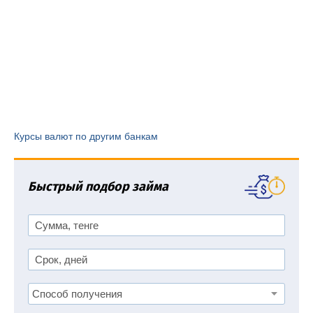
Курсы валют по другим банкам
Быстрый подбор займа