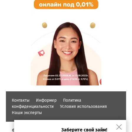
Контакты
Информер
Политика
конфиденциальности
Условия использования
Наши эксперты
Заберите свой займ!
© PROFINZ.KZ