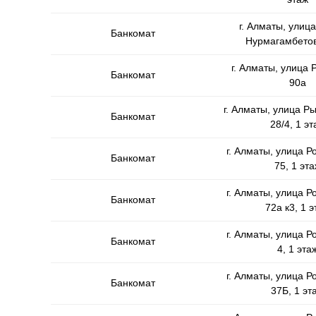
г. Алматы, улиц
Банкомат
Нурмагамбетов
г. Алматы, улица 
Банкомат
90а
г. Алматы, улица Р
Банкомат
28/4, 1 эт
г. Алматы, улица Р
Банкомат
75, 1 эта
г. Алматы, улица Р
Банкомат
72а к3, 1 э
г. Алматы, улица Р
Банкомат
4, 1 эта
г. Алматы, улица Р
Банкомат
37Б, 1 эт