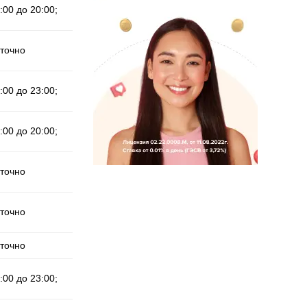
:00 до 20:00;
уточно
:00 до 23:00;
:00 до 20:00;
уточно
уточно
уточно
:00 до 23:00;