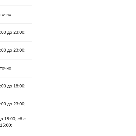
уточно
:00 до 23:00;
:00 до 23:00;
уточно
:00 до 18:00;
:00 до 23:00;
до 18:00; сб с
15:00;