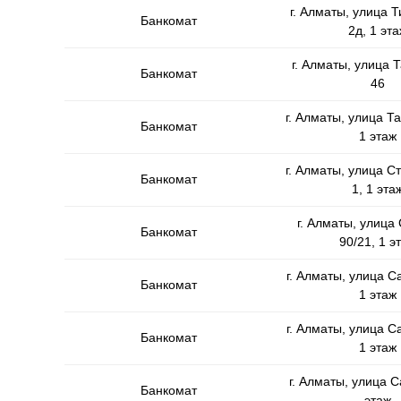
г. Алматы, улица 
Банкомат
2д, 1 эта
г. Алматы, улица 
Банкомат
46
г. Алматы, улица Та
Банкомат
1 этаж
г. Алматы, улица С
Банкомат
1, 1 эта
г. Алматы, улица
Банкомат
90/21, 1 э
г. Алматы, улица С
Банкомат
1 этаж
г. Алматы, улица С
Банкомат
1 этаж
г. Алматы, улица Са
Банкомат
этаж