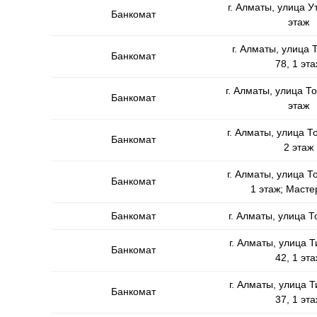
г. Алматы, улица У
Банкомат
этаж
г. Алматы, улица 
Банкомат
78, 1 эта
г. Алматы, улица То
Банкомат
этаж
г. Алматы, улица Т
Банкомат
2 этаж
г. Алматы, улица Т
Банкомат
1 этаж; Масте
Банкомат
г. Алматы, улица Т
г. Алматы, улица 
Банкомат
42, 1 эта
г. Алматы, улица 
Банкомат
37, 1 эта