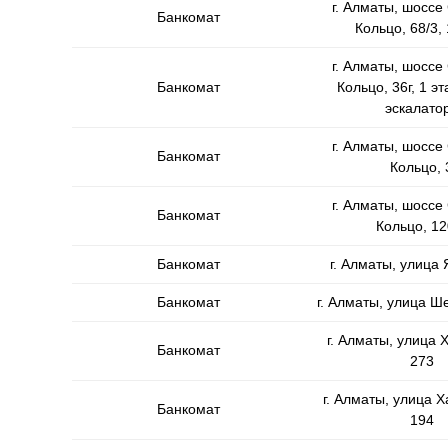
г. Алматы, шоссе
Банкомат
Кольцо, 68/3,
г. Алматы, шоссе
Банкомат
Кольцо, 36г, 1 эт
эскалато
г. Алматы, шоссе
Банкомат
Кольцо, 
г. Алматы, шоссе
Банкомат
Кольцо, 12
Банкомат
г. Алматы, улица 
Банкомат
г. Алматы, улица Ш
г. Алматы, улица 
Банкомат
273
г. Алматы, улица 
Банкомат
194