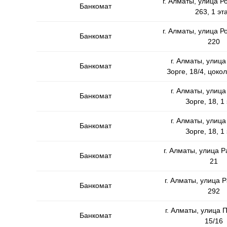
г. Алматы, улица Р
Банкомат
263, 1 эт
г. Алматы, улица Р
Банкомат
220
г. Алматы, улиц
Банкомат
Зорге, 18/4, цоко
г. Алматы, улиц
Банкомат
Зорге, 18, 1
г. Алматы, улиц
Банкомат
Зорге, 18, 1
г. Алматы, улица 
Банкомат
21
г. Алматы, улица 
Банкомат
292
г. Алматы, улица 
Банкомат
15/16