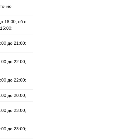
уточно
до 18:00; сб с
15:00;
:00 до 21:00;
:00 до 22:00;
:00 до 22:00;
:00 до 20:00;
:00 до 23:00;
:00 до 23:00;