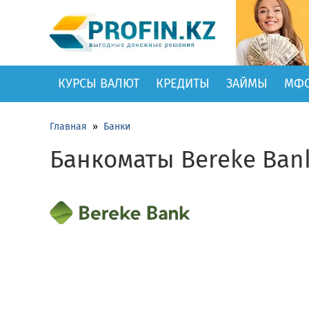
КУРСЫ ВАЛЮТ
КРЕДИТЫ
ЗАЙМЫ
МФ
Главная
»
Банки
Банкоматы Bereke Ban