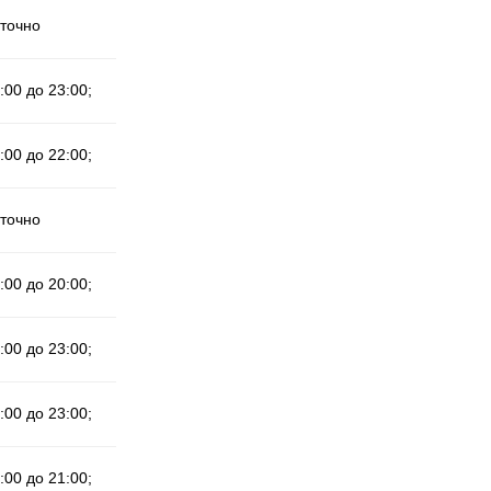
уточно
:00 до 23:00;
:00 до 22:00;
уточно
:00 до 20:00;
:00 до 23:00;
:00 до 23:00;
:00 до 21:00;