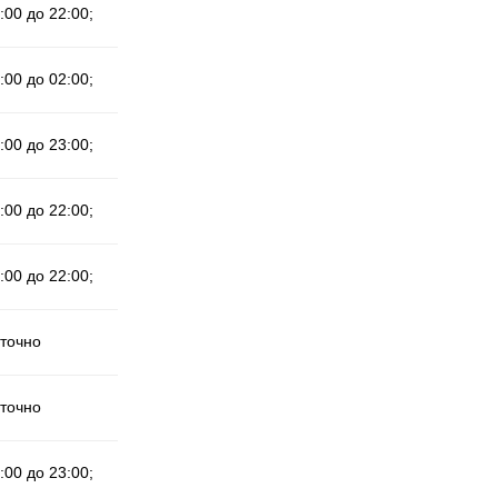
:00 до 22:00;
:00 до 02:00;
:00 до 23:00;
:00 до 22:00;
:00 до 22:00;
уточно
уточно
:00 до 23:00;