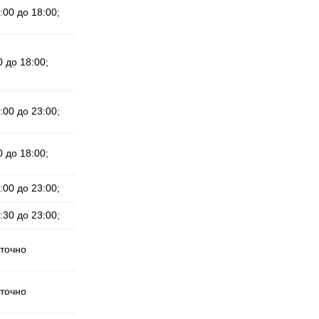
:00 до 18:00;
0 до 18:00;
:00 до 23:00;
0 до 18:00;
:00 до 23:00;
:30 до 23:00;
уточно
уточно