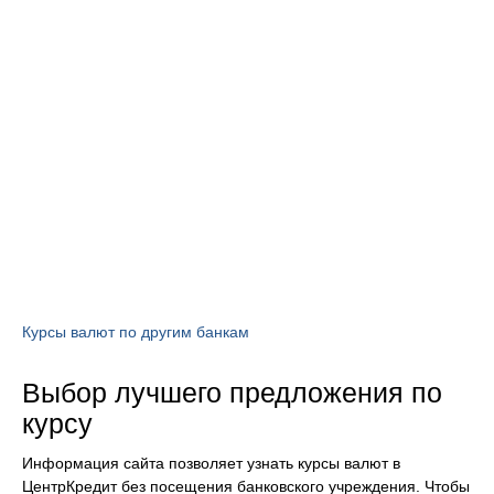
Курсы валют по другим банкам
Выбор лучшего предложения по
курсу
Информация сайта позволяет узнать курсы валют в
ЦентрКредит без посещения банковского учреждения. Чтобы