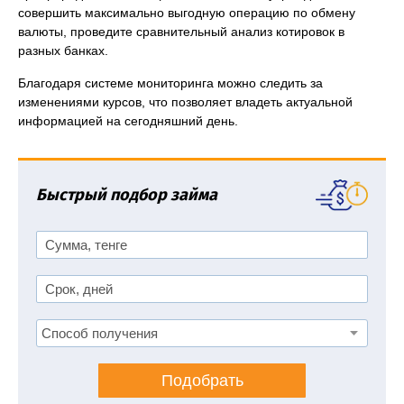
совершить максимально выгодную операцию по обмену
валюты, проведите сравнительный анализ котировок в
разных банках.
Благодаря системе мониторинга можно следить за
изменениями курсов, что позволяет владеть актуальной
информацией на сегодняшний день.
Быстрый подбор займа
Подобрать