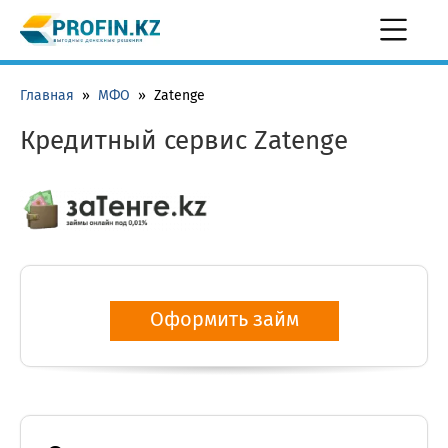
Главная
»
МФО
»
Zatenge
Кредитный сервис Zatenge
Оформить займ