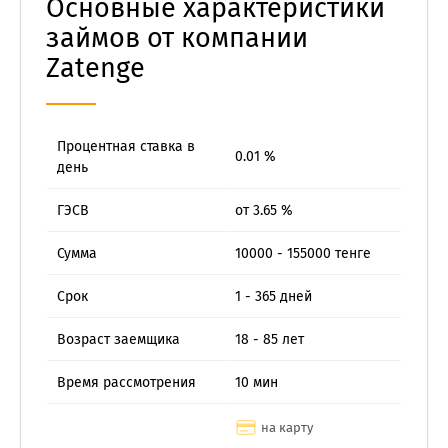
Основные характеристики
займов от компании
Zatenge
Процентная ставка в
0.01 %
день
ГЭСВ
от 3.65 %
Сумма
10000 - 155000 тенге
Срок
1 - 365 дней
Возраст заемщика
18 - 85 лет
Время рассмотрения
10 мин
на карту