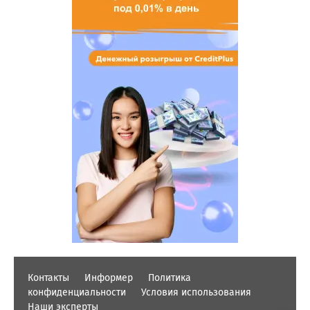
Контакты
Информер
Политика
конфиденциальности
Условия использования
Наши эксперты