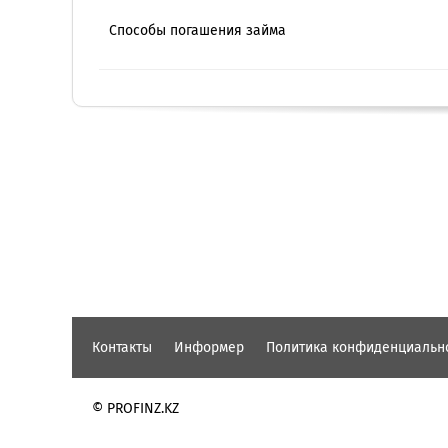
Способы погашения займа
Контакты
Информер
Политика конфиденциальн
© PROFINZ.KZ