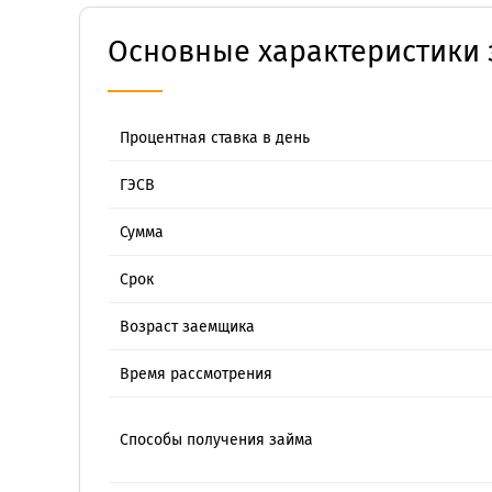
Основные характеристики 
Процентная ставка в день
ГЭСВ
Сумма
Срок
Возраст заемщика
Время рассмотрения
Способы получения займа