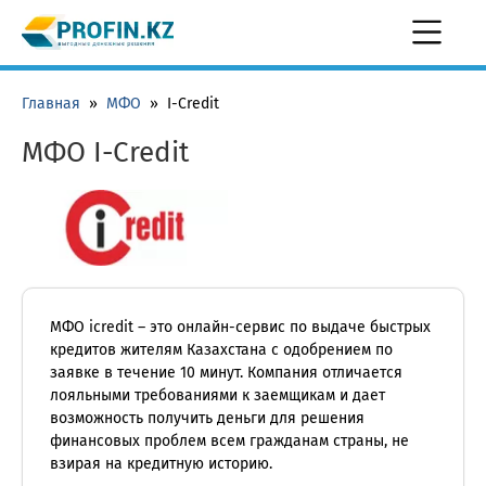
Главная
»
МФО
»
I-Credit
МФО I-Credit
МФО icredit – это онлайн-сервис по выдаче быстрых
кредитов жителям Казахстана с одобрением по
заявке в течение 10 минут. Компания отличается
лояльными требованиями к заемщикам и дает
возможность получить деньги для решения
финансовых проблем всем гражданам страны, не
взирая на кредитную историю.