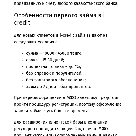
привязанную к счету любого казахстанского банка.
Особенности первого займа в i-
credit
Для новых клиентов в i-credit займ выдают на
следующих условиях:
сумма – 10000-145000 тенге;
сроки – 15-30 дней;
процентная ставка – до 1%;
без справок и поручителей;
без залогового обеспечения;
займ до 7 дней – без процентов.
При первом обращении в МФО заемщику предстоит
пройти процедуру регистрации, поэтому оформление
заявки займет чуть больше времени.
Для расширения клиентской базы в компании
регулярно проводятся акции. Так, сейчас МФО
прощает каждый 100 оформленный займ. В рамках