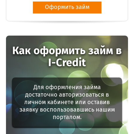
Оформить займ
Как оформить займ в
I-Credit
Для оформления займа
достаточно авторизоваться в
личном кабинете или оставив
заявку воспользовавшись нашим
порталом.