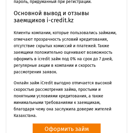
пароль, придуманный при регистрации.
Основной вывод и отзывы
заемщиков i-credit.kz
Клиенты компании, которые пользовались займами,
отмечают прозрачность условий кредитования,
отсутствие скрытых комиссий и платежей. Также
заемщики положительно оценивают возможность
оформить в icredit займ под 0% на срок до 7 дней,
регулярные акции в компании и скорость
рассмотрения заявок.
Онлайн займ iCredit выгодно отличается высокой
скоростью рассмотрения займа, простыми и
понятными условиями кредитования, а также
минимальными требованиями к заемщикам,
благодаря чему она заслужила доверие жителей
Казахстана.
Оформить займ