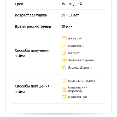
Срок
15 - 30 дней
Возраст заемщика
21 - 63 лет
Время рассмотрения
10 мин
на карту
наличные
Способы получения
на счет
займа
Золотая Корона
Яндекс Деньги
платежная карта
Способы погашения
банковский
перевод
займа
наличными