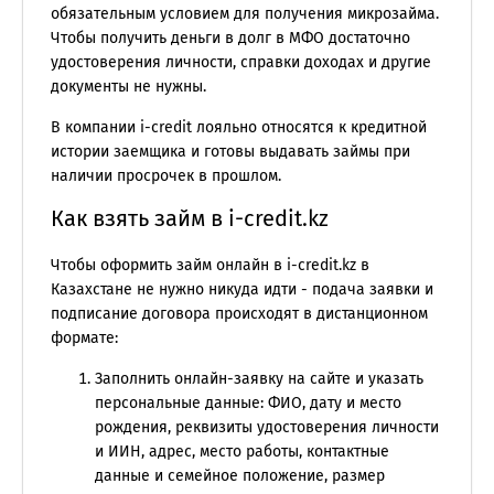
обязательным условием для получения микрозайма.
Чтобы получить деньги в долг в МФО достаточно
удостоверения личности, справки доходах и другие
документы не нужны.
В компании i-credit лояльно относятся к кредитной
истории заемщика и готовы выдавать займы при
наличии просрочек в прошлом.
Как взять займ в i-credit.kz
Чтобы оформить займ онлайн в i-credit.kz в
Казахстане не нужно никуда идти - подача заявки и
подписание договора происходят в дистанционном
формате:
Заполнить онлайн-заявку на сайте и указать
персональные данные: ФИО, дату и место
рождения, реквизиты удостоверения личности
и ИИН, адрес, место работы, контактные
данные и семейное положение, размер