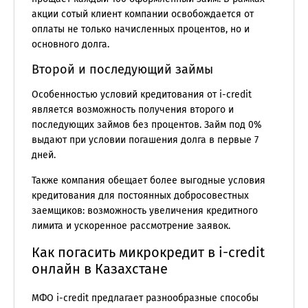
акции сотый клиент компании освобождается от
оплаты не только начисленных процентов, но и
основного долга.
Второй и последующий займы
Особенностью условий кредитования от i-credit
является возможность получения второго и
последующих займов без процентов. Займ под 0%
выдают при условии погашения долга в первые 7
дней.
Также компания обещает более выгодные условия
кредитования для постоянных добросовестных
заемщиков: возможность увеличения кредитного
лимита и ускоренное рассмотрение заявок.
Как погасить микрокредит в i-credit
онлайн в Казахстане
МФО i-credit предлагает разнообразные способы