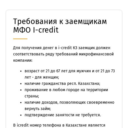
Требования к заемщикам
МФО I-credit
Для получения денег в i-credit КЗ заемщик должен
соответствовать ряду требований микрофинансовой
компании:
возраст от 21 до 67 лет для мужчин и от 21 до 73
лет - для женщин;
наличие гражданства респ. Казахстана;
проживание в любом городе на территории
страны;
наличие доходов, позволяющих своевременно
вернуть займ;
подтверждение занятости не требуется.
В icredit номер телефона в Казахстане является