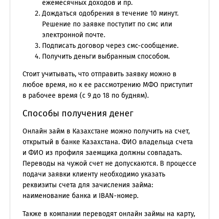
ежемесячных доходов и пр.
Дождаться одобрения в течение 10 минут.
Решение по заявке поступит по смс или
электронной почте.
Подписать договор через смс-сообщение.
Получить деньги выбранным способом.
Стоит учитывать, что отправить заявку можно в
любое время, но к ее рассмотрению МФО приступит
в рабочее время (с 9 до 18 по будням).
Способы получения денег
Онлайн займ в Казахстане можно получить на счет,
открытый в банке Казахстана. ФИО владельца счета
и ФИО из профиля заемщика должны совпадать.
Переводы на чужой счет не допускаются. В процессе
подачи заявки клиенту необходимо указать
реквизиты счета для зачисления займа:
наименование банка и IBAN-номер.
Также в компании переводят онлайн займы на карту,