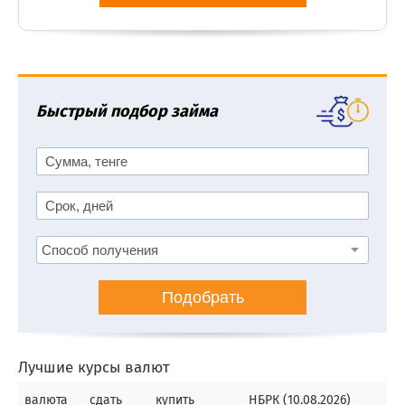
Быстрый подбор займа
Подобрать
Лучшие курсы валют
валюта
сдать
купить
НБРК (10.08.2026)