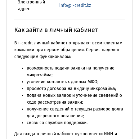
Электронный
info@i-credit.kz
адрес
Как зайти в личный кабинет
В i-credit личный кабинет открывают всем клиентам
компании при первом обращении. Сервис наделен
следующим функционалом:
возможность подачи заявки на получение
микрозайма;
утонение контактных данных МФО;
просмотр договора на выдачу микрозайма;
подача новых заявок и уточнение сведений о
ходе рассмотрения заявки;
получение сведений о текущем размере долга
для досрочного погашения;
связь со службой поддержки.
Для входа в личный кабинет нужно ввести ИИН и