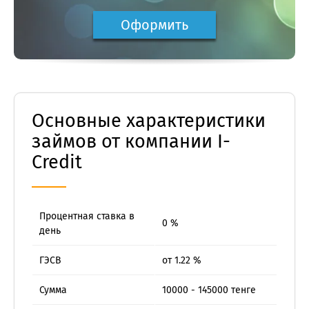
Оформить
Основные характеристики
займов от компании I-
Credit
Процентная ставка в
0 %
день
ГЭСВ
от 1.22 %
Сумма
10000 - 145000 тенге