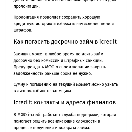
пролонгации.
Пролонгация позволяет сохранить хорошую
кредитную историю и избежать начисления пени и
штрафов.
Как погасить досрочно займ в icredit
Заемщик может в любое время погасить займ
досрочно без комиссий и штрафных санкций.
Предупреждать МФО о своем желании закрыть
задолженность раньше срока не нужно.
Сумму к погашению на текущий момент можно узнать
в личном кабинете заемщика.
Icredit: контакты и адреса филиалов
В МФО i-credit работает служба поддержки, которая
помогает решить возникающие сложности в
процессе получения и возврата займа.