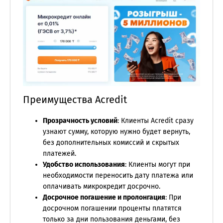
Преимущества Acredit
Прозрачность условий
: Клиенты Acredit сразу
узнают сумму, которую нужно будет вернуть,
без дополнительных комиссий и скрытых
платежей.
Удобство использования
: Клиенты могут при
необходимости переносить дату платежа или
оплачивать микрокредит досрочно.
Досрочное погашение и пролонгация
: При
досрочном погашении проценты платятся
только за дни пользования деньгами, без