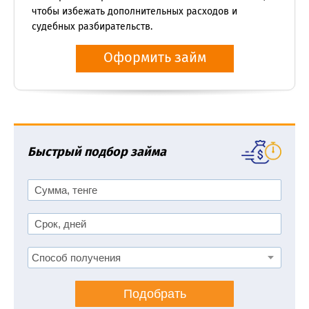
чтобы избежать дополнительных расходов и
судебных разбирательств.
Оформить займ
Быстрый подбор займа
Подобрать