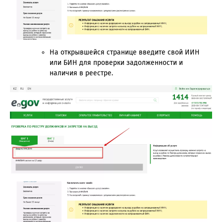
На открывшейся странице введите свой ИИН
или БИН для проверки задолженности и
наличия в реестре.