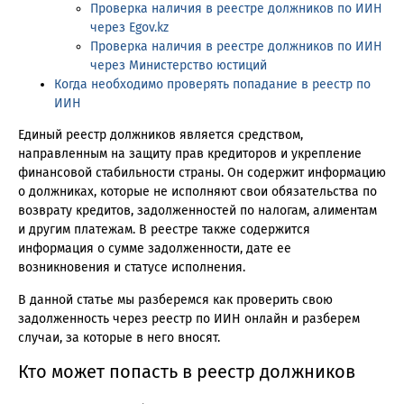
Проверка наличия в реестре должников по ИИН
через Egov.kz
Проверка наличия в реестре должников по ИИН
через Министерство юстиций
Когда необходимо проверять попадание в реестр по
ИИН
Единый реестр должников является средством,
направленным на защиту прав кредиторов и укрепление
финансовой стабильности страны. Он содержит информацию
о должниках, которые не исполняют свои обязательства по
возврату кредитов, задолженностей по налогам, алиментам
и другим платежам. В реестре также содержится
информация о сумме задолженности, дате ее
возникновения и статусе исполнения.
В данной статье мы разберемся как проверить свою
задолженность через реестр по ИИН онлайн и разберем
случаи, за которые в него вносят.
Кто может попасть в реестр должников