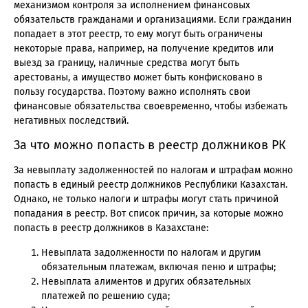
механизмом контроля за исполнением финансовых
обязательств гражданами и организациями. Если гражданин
попадает в этот реестр, то ему могут быть ограничены
некоторые права, например, на получение кредитов или
выезд за границу, наличные средства могут быть
арестованы, а имущество может быть конфисковано в
пользу государства. Поэтому важно исполнять свои
финансовые обязательства своевременно, чтобы избежать
негативных последствий.
За что можно попасть в реестр должников РК
За невыплату задолженностей по налогам и штрафам можно
попасть в единый реестр должников Республики Казахстан.
Однако, не только налоги и штрафы могут стать причиной
попадания в реестр. Вот список причин, за которые можно
попасть в реестр должников в Казахстане:
Невыплата задолженности по налогам и другим
обязательным платежам, включая пеню и штрафы;
Невыплата алиментов и других обязательных
платежей по решению суда;