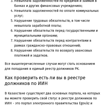
Невыплата задолженностей по кредитам и займам в
банках и других финансовых учреждениях;
Невыплата задолженностей по оплате коммунальных
услуг;
Нарушение трудовых обязательств, в том числе
невыплата заработной платы;
Нарушение обязательств перед государственными и
муниципальными органами;
Нарушение обязательств перед контрагентами в
рамках гражданско-правовых отношений;
Нарушение обязательств по возврату авансовых
платежей и задатков.
Все вышеперечисленные случаи могут стать основанием
для попадания в единый реестр должников РК.
Как проверить есть ли вы в реестре
должников по ИИН
В Казахстане существуют два основных портала, на которых
вы можете проверить свой статус в реестре должников по
ИИН - это портал электронного правительства Egov.kz и