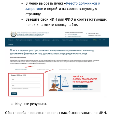
В меню выбрать пункт «
Реестр должников и
запретов
» и перейти на соответствующую
страницу.
Введите свой ИИН или ФИО в соответствующих
полях и нажмите кнопку найти.
Изучите результат.
Оба способа проверки позволят вам быстро узнать по ИИН,