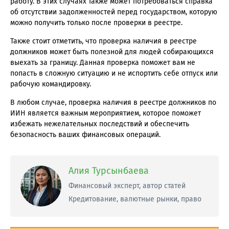
работу. В этих случаях также может потребоваться справка
об отсутствии задолженностей перед государством, которую
можно получить только после проверки в реестре.
Также стоит отметить, что проверка наличия в реестре
должников может быть полезной для людей собирающихся
выехать за границу. Данная проверка поможет вам не
попасть в сложную ситуацию и не испортить себе отпуск или
рабочую командировку.
В любом случае, проверка наличия в реестре должников по
ИИН является важным мероприятием, которое поможет
избежать нежелательных последствий и обеспечить
безопасность ваших финансовых операций.
Алия Турсынбаева
Финансовый эксперт, автор статей
Кредитование, валютные рынки, право