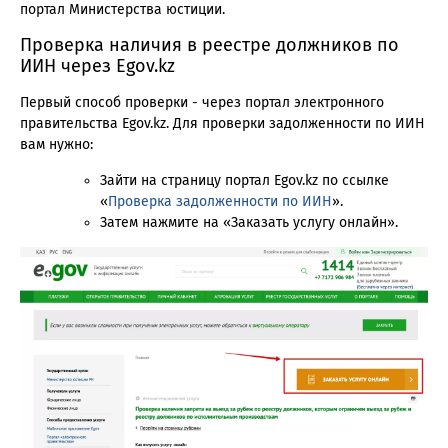
портал Министерства юстиции.
Проверка наличия в реестре должников по
ИИН через Egov.kz
Первый способ проверки - через портал электронного
правительства Egov.kz. Для проверки задолженности по ИИН
вам нужно:
Зайти на страницу портал Egov.kz по ссылке
«
Проверка задолженности по ИИН
».
Затем нажмите на «Заказать услугу онлайн».