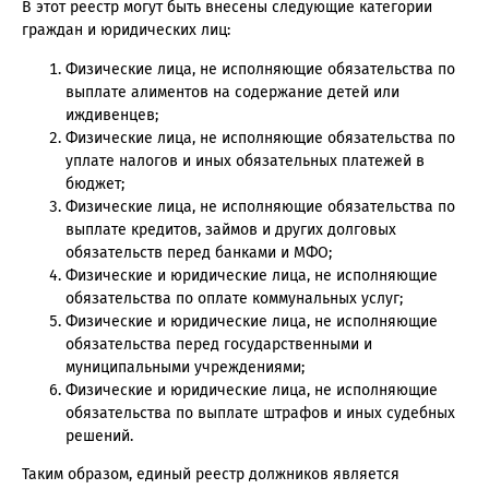
В этот реестр могут быть внесены следующие категории
граждан и юридических лиц:
Физические лица, не исполняющие обязательства по
выплате алиментов на содержание детей или
иждивенцев;
Физические лица, не исполняющие обязательства по
уплате налогов и иных обязательных платежей в
бюджет;
Физические лица, не исполняющие обязательства по
выплате кредитов, займов и других долговых
обязательств перед банками и МФО;
Физические и юридические лица, не исполняющие
обязательства по оплате коммунальных услуг;
Физические и юридические лица, не исполняющие
обязательства перед государственными и
муниципальными учреждениями;
Физические и юридические лица, не исполняющие
обязательства по выплате штрафов и иных судебных
решений.
Таким образом, единый реестр должников является