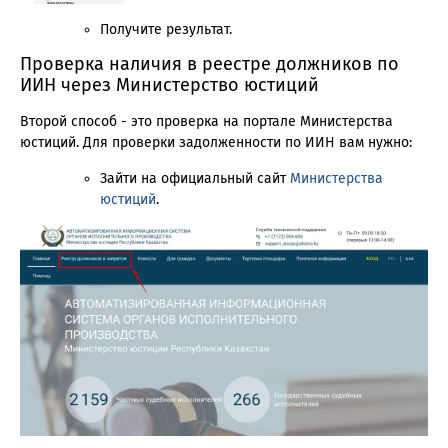
Получите результат.
Проверка наличия в реестре должников по
ИИН через Министерство юстиций
Второй способ - это проверка на портале Министерства
юстиций. Для проверки задолженности по ИИН вам нужно:
Зайти на официальный сайт
Министерства
юстиций
.