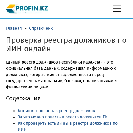
Главная
»
Справочник
Проверка реестра должников по
ИИН онлайн
Единый реестр должников Республики Казахстан - это
официальная база данных, содержащая информацию о
должниках, которые имеют задолженности перед
государственными органами, банками, организациями и
физическими лицами.
Содержание
Кто может попасть в реестр должников
За что можно попасть в реестр должников РК
Как проверить есть ли вы в реестре должников по
ИИН