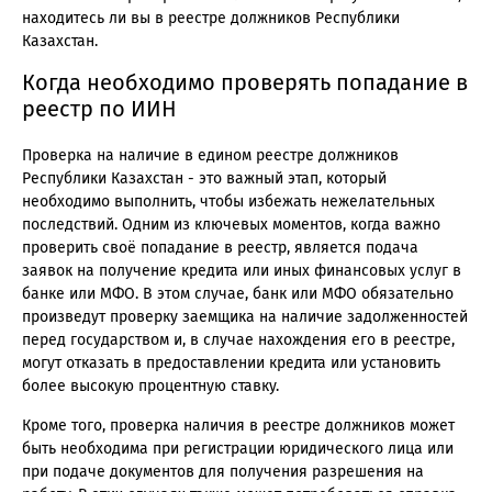
находитесь ли вы в реестре должников Республики
Казахстан.
Когда необходимо проверять попадание в
реестр по ИИН
Проверка на наличие в едином реестре должников
Республики Казахстан - это важный этап, который
необходимо выполнить, чтобы избежать нежелательных
последствий. Одним из ключевых моментов, когда важно
проверить своё попадание в реестр, является подача
заявок на получение кредита или иных финансовых услуг в
банке или МФО. В этом случае, банк или МФО обязательно
произведут проверку заемщика на наличие задолженностей
перед государством и, в случае нахождения его в реестре,
могут отказать в предоставлении кредита или установить
более высокую процентную ставку.
Кроме того, проверка наличия в реестре должников может
быть необходима при регистрации юридического лица или
при подаче документов для получения разрешения на