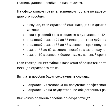
границы данное пособие не назначается.
На официальном правительственном портале по адрес
данного пособия:
в случае, если страховой стаж находится в диапа
месяца;
если страховой стаж находится в диапазоне от 12
страховой стаж от 24 до 36 месяцев – срок действ
страховой стаж от 36 до 48 месяцев – срок получе
стаж от 48 до 60 месяцев – пособие можно получа
стаж от 60 месяцев и более – максимальный срок
Если гражданин Республики Казахстан обращается повт
месяцев страхового стажа.
Выплаты пособия будут сохранены в случаях:
направления человека на получение профессиона
направление на осуществление общественных ра
Как можно получить пособие по безработице?