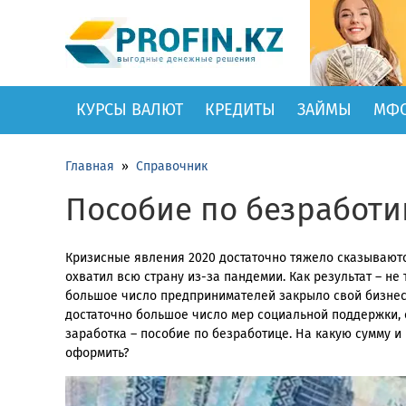
КУРСЫ ВАЛЮТ
КРЕДИТЫ
ЗАЙМЫ
МФ
Главная
»
Справочник
Пособие по безработиц
Кризисные явления 2020 достаточно тяжело сказываются
охватил всю страну из-за пандемии. Как результат – не
большое число предпринимателей закрыло свой бизнес.
достаточно большое число мер социальной поддержки, 
заработка – пособие по безработице. На какую сумму и
оформить?