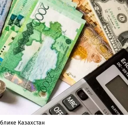
ублике Казахстан