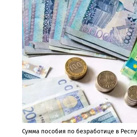
Сумма пособия по безработице в Респ