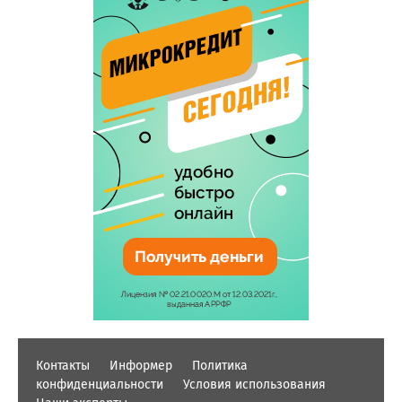
Контакты
Информер
Политика
конфиденциальности
Условия использования