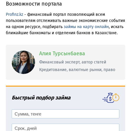
Возможности портала
Profinz.kz
- финансовый портал позволяющий всем
пользователям отслеживать важные экономисеские события
на одном ресурсе, подбирать
займы на карту онлайн
, искать
ближайшие банкоматы и отделения банков в Казахстане.
Алия Турсынбаева
Финансовый эксперт, автор статей
Кредитование, валютные рынки, право
Быстрый подбор займа