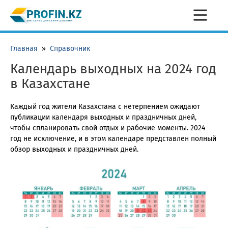
Главная
»
Справочник
Календарь выходных на 2024 год
в Казахстане
Каждый год жители Казахстана с нетерпением ожидают
публикации календаря выходных и праздничных дней,
чтобы спланировать свой отдых и рабочие моменты. 2024
год не исключение, и в этом календаре представлен полный
обзор выходных и праздничных дней.