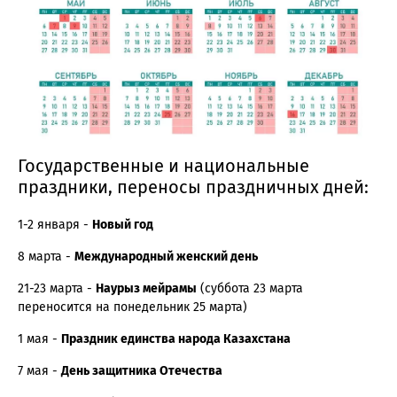
Государственные и национальные
праздники, переносы праздничных дней:
1-2 января -
Новый год
8 марта -
Международный женский день
21-23 марта -
Наурыз мейрамы
(суббота 23 марта
переносится на понедельник 25 марта)
1 мая -
Праздник единства народа Казахстана
7 мая -
День защитника Отечества