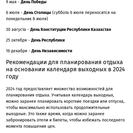
9 мая -
День Победы
6 июля -
День Столицы
(суббота 6 июля переносится на
понедельник 8 июля)
30 августа -
День Конституции Республики Казахстан
25 октября -
День Республики
16 декабря -
День Независимости
Рекомендации для планирования отдыха
на основании календаря выходных в 2024
году
2024 год предоставляет множество возможностей для
планирования отдыха. Учитывая календарь выходных,
можно заранее планировать короткие поездки или отпуска,
чтобы максимально использовать продолжительные
выходные. Это также время, когда можно заранее
забронировать отели и билеты, чтобы избежать последнего
момента повышения цен.