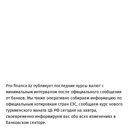
Pro-finance.kz публикует последние курсы валют с
минимальным интервалом после официального сообщения
от банков. Мы также оперативно собираем информацию по
официальным котировкам стран ЕЭС, сообщаем курс нового
туркменского маната ЦБ РФ сегодня на завтра,
своевременно информируем вас обо всех изменениях в
банковском секторе.