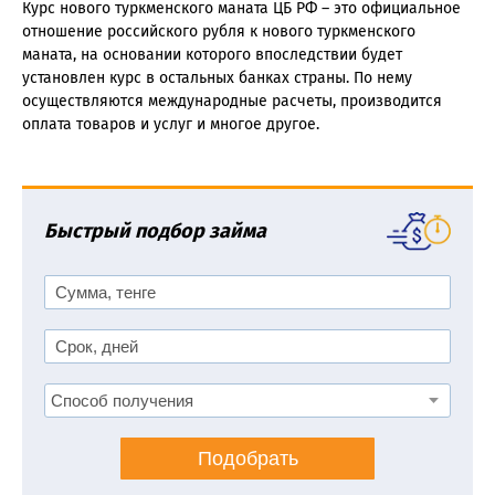
Курс нового туркменского маната ЦБ РФ – это официальное
отношение российского рубля к нового туркменского
маната, на основании которого впоследствии будет
установлен курс в остальных банках страны. По нему
осуществляются международные расчеты, производится
оплата товаров и услуг и многое другое.
Быстрый подбор займа
Подобрать