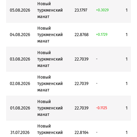
Новый
05.08.2026
туркменский
23.1797
1
+0.3029
манат
Новый
04.08.2026
туркменский
22.8768
1
+0.1729
манат
Новый
03.08.2026
туркменский
22.7039
1
-
манат
Новый
02.08.2026
туркменский
22.7039
1
-
манат
Новый
01.08.2026
туркменский
22.7039
1
-0.1125
манат
Новый
31.07.2026
туркменский
22.8164
1
-