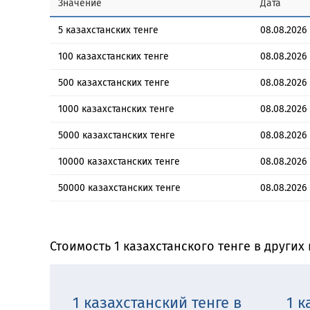
Значение
Дата
5 казахстанских тенге
08.08.2026
100 казахстанских тенге
08.08.2026
500 казахстанских тенге
08.08.2026
1000 казахстанских тенге
08.08.2026
5000 казахстанских тенге
08.08.2026
10000 казахстанских тенге
08.08.2026
50000 казахстанских тенге
08.08.2026
Стоимость 1 казахстанского тенге в других
1 казахстанский тенге в
1 к