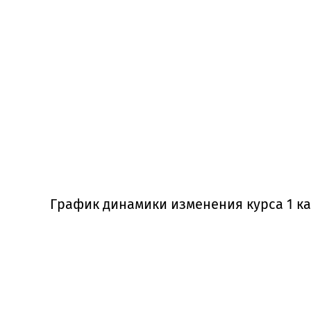
График динамики изменения курса 1 ка