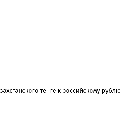
захстанского тенге к российскому рублю