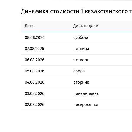
Динамика стоимости 1 казахстанского 
Дата
День недели
08.08.2026
суббота
07.08.2026
пятница
06.08.2026
четверг
05.08.2026
среда
04.08.2026
вторник
03.08.2026
понедельник
02.08.2026
воскресенье