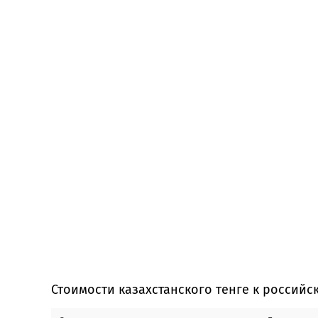
Стоимости казахстанского тенге к российс