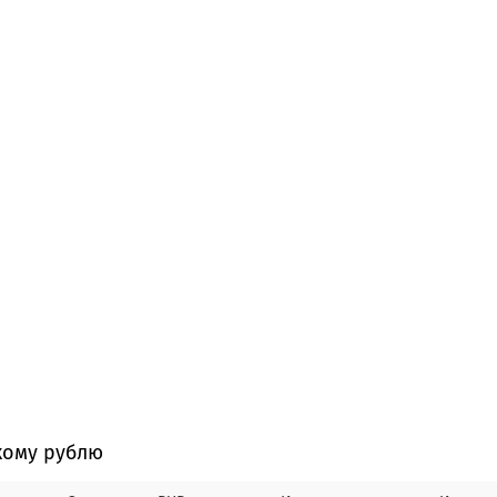
кому рублю