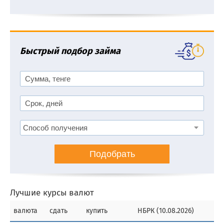
Быстрый подбор займа
Подобрать
Лучшие курсы валют
валюта
сдать
купить
НБРК (10.08.2026)