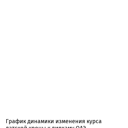
График динамики изменения курса