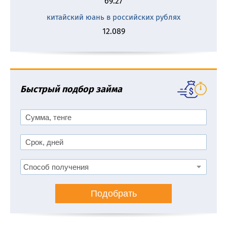
69.27
китайский юань в российских рублях
12.089
Быстрый подбор займа
Подобрать