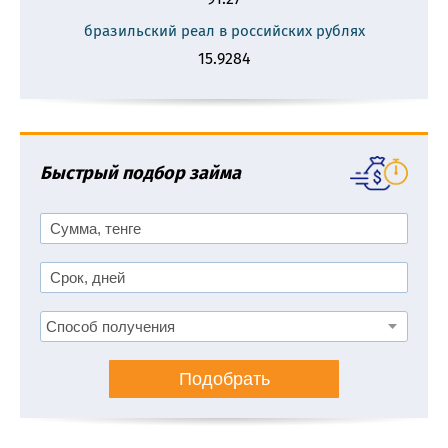
бразильский реал в российских рублях
15.9284
Быстрый подбор займа
Подобрать