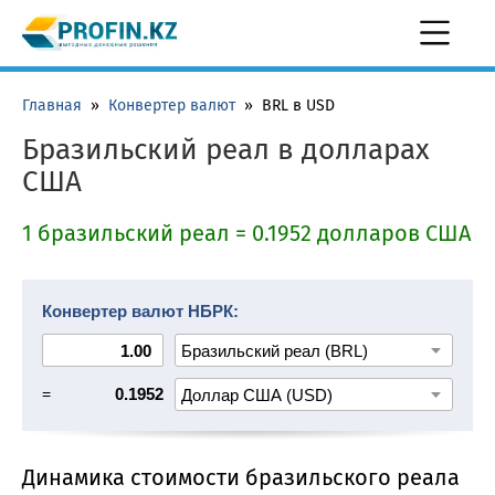
Главная
»
Конвертер валют
»
BRL в USD
Бразильский реал в долларах
США
1 бразильский реал = 0.1952 долларов США
Конвертер валют НБРК:
=
0.1952
Динамика стоимости бразильского реала