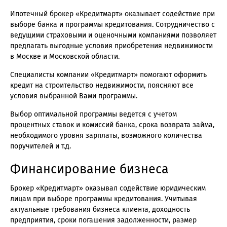
Ипотечный брокер «Кредитмарт» оказывает содействие при
выборе банка и программы кредитования. Сотрудничество с
ведущими страховыми и оценочными компаниями позволяет
предлагать выгодные условия приобретения недвижимости
в Москве и Московской области.
Специалисты компании «Кредитмарт» помогают оформить
кредит на строительство недвижимости, поясняют все
условия выбранной Вами программы.
Выбор оптимальной программы ведется с учетом
процентных ставок и комиссий банка, срока возврата займа,
необходимого уровня зарплаты, возможного количества
поручителей и т.д.
Финансирование бизнеса
Брокер «Кредитмарт» оказывал содействие юридическим
лицам при выборе программы кредитования. Учитывая
актуальные требования бизнеса клиента, доходность
предприятия, сроки погашения задолженности, размер