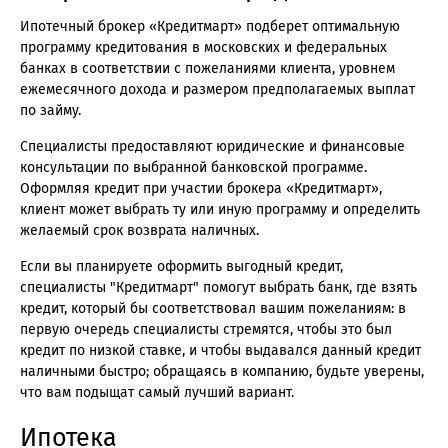
Ипотечный брокер «Кредитмарт» подберет оптимальную
программу кредитования в московских и федеральных
банках в соответствии с пожеланиями клиента, уровнем
ежемесячного дохода и размером предполагаемых выплат
по займу.
Специалисты предоставляют юридические и финансовые
консультации по выбранной банковской программе.
Оформляя кредит при участии брокера «Кредитмарт»,
клиент может выбрать ту или иную программу и определить
желаемый срок возврата наличных.
Если вы планируете оформить выгодный кредит,
специалисты "Кредитмарт" помогут выбрать банк, где взять
кредит, который бы соответствовал вашим пожеланиям: в
первую очередь специалисты стремятся, чтобы это был
кредит по низкой ставке, и чтобы выдавался данный кредит
наличными быстро; обращаясь в компанию, будьте уверены,
что вам подыщат самый лучший вариант.
Ипотека