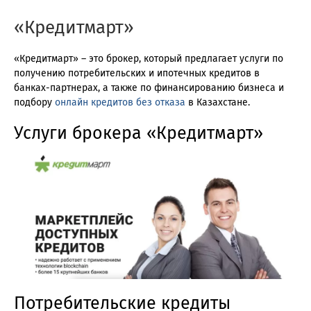
«Кредитмарт»
«Кредитмарт» – это брокер, который предлагает услуги по
получению потребительских и ипотечных кредитов в
банках-партнерах, а также по финансированию бизнеса и
подбору
онлайн кредитов без отказа
в Казахстане.
Услуги брокера «Кредитмарт»
Потребительские кредиты